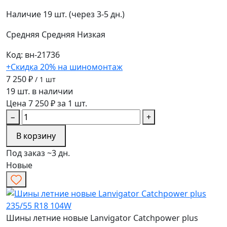
Наличие
19 шт. (через 3-5 дн.)
Средняя
Средняя
Низкая
Код: вн-21736
+Скидка 20% на шиномонтаж
7 250 ₽
/ 1 шт
19 шт. в наличии
Цена 7 250 ₽ за 1 шт.
−
+
В корзину
Под заказ ~3 дн.
Новые
Шины летние новые Lanvigator Catchpower plus