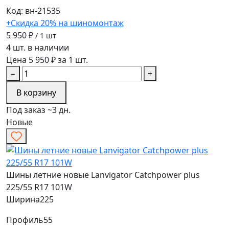
Код: вн-21535
+Скидка 20% на шиномонтаж
5 950 ₽
/ 1 шт
4 шт. в наличии
Цена 5 950 ₽ за 1 шт.
−
+
В корзину
Под заказ ~3 дн.
Новые
Шины летние новые Lanvigator Catchpower plus
225/55 R17 101W
Ширина
225
Профиль
55