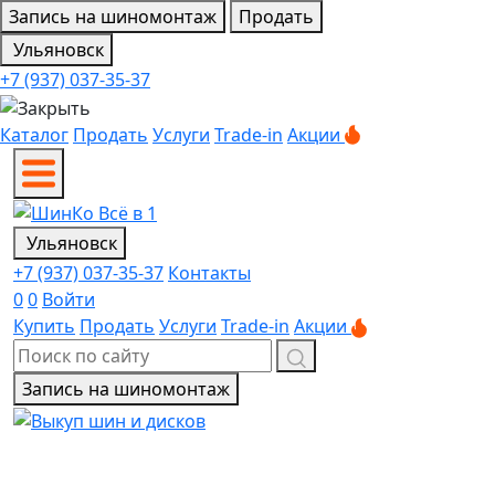
Запись на шиномонтаж
Продать
Ульяновск
+7 (937) 037-35-37
Каталог
Продать
Услуги
Trade-in
Акции
Ульяновск
+7 (937) 037-35-37
Контакты
0
0
Войти
Купить
Продать
Услуги
Trade-in
Акции
Запись на шиномонтаж