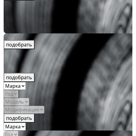
подобрать
подобрать
подобрать