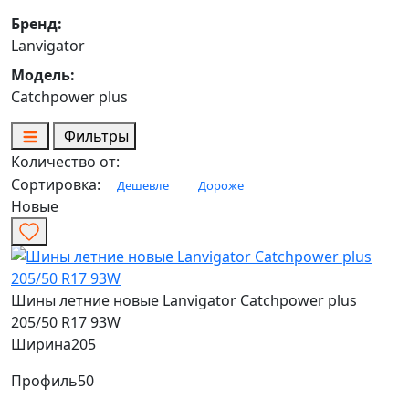
Бренд:
Lanvigator
Модель:
Catchpower plus
Фильтры
Количество от:
Сортировка:
Дешевле
Дороже
Новые
Шины летние новые Lanvigator Catchpower plus
205/50 R17 93W
Ширина
205
Профиль
50