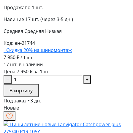
Продажа
по 1 шт.
Наличие
17 шт. (через 3-5 дн.)
Средняя
Средняя
Низкая
Код: вн-21744
+Скидка 20% на шиномонтаж
7 950 ₽
/ 1 шт
17 шт. в наличии
Цена 7 950 ₽ за 1 шт.
−
+
В корзину
Под заказ ~3 дн.
Новые