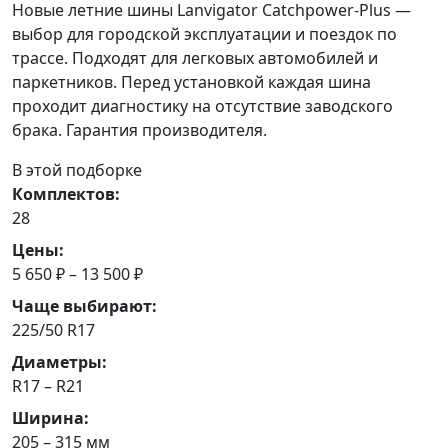
Новые летние шины Lanvigator Catchpower-Plus —
выбор для городской эксплуатации и поездок по
трассе. Подходят для легковых автомобилей и
паркетников. Перед установкой каждая шина
проходит диагностику на отсутствие заводского
брака. Гарантия производителя.
В этой подборке
Комплектов:
28
Цены:
5 650 ₽ – 13 500 ₽
Чаще выбирают:
225/50 R17
Диаметры:
R17 – R21
Ширина:
205 – 315 мм