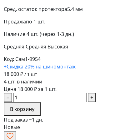
Сред. остаток протектора
5.4 мм
Продажа
по 1 шт.
Наличие
4 шт. (через 1-3 дн.)
Средняя
Средняя
Высокая
Код: Сам1-9954
+Скидка 20% на шиномонтаж
18 000 ₽
/ 1 шт
4 шт. в наличии
Цена 18 000 ₽ за 1 шт.
−
+
В корзину
Под заказ ~1 дн.
Новые