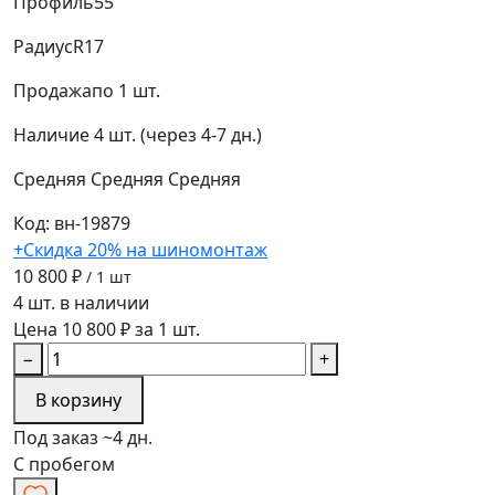
Профиль
55
Радиус
R17
Продажа
по 1 шт.
Наличие
4 шт. (через 4-7 дн.)
Средняя
Средняя
Средняя
Код: вн-19879
+Скидка 20% на шиномонтаж
10 800 ₽
/ 1 шт
4 шт. в наличии
Цена 10 800 ₽ за 1 шт.
−
+
В корзину
Под заказ ~4 дн.
С пробегом