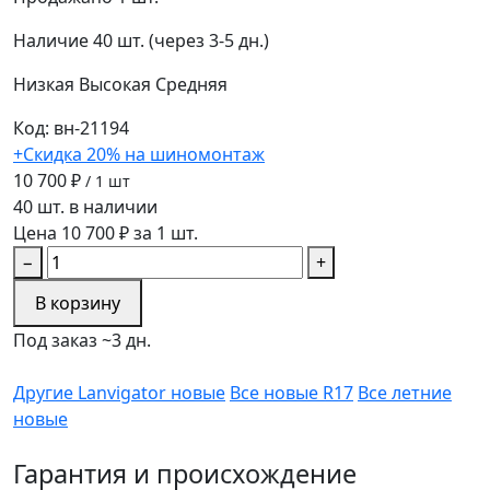
Наличие
40 шт. (через 3-5 дн.)
Низкая
Высокая
Средняя
Код: вн-21194
+Скидка 20% на шиномонтаж
10 700 ₽
/ 1 шт
40 шт. в наличии
Цена 10 700 ₽ за 1 шт.
−
+
В корзину
Под заказ ~3 дн.
Другие Lanvigator новые
Все новые R17
Все летние
новые
Гарантия и происхождение