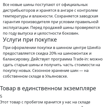
Все новые шины поступают от официальных
дистрибьюторов и хранятся в ангаре с контролем
температуры и влажности. Сохраняется заводская
гарантия производителя при условии правильной
эксплуатации. Перед продажей шины проверяются
по году выпуска и целостности боковин.
Услуги при покупке
При оформлении покупки в шинном центре ШинКо
предоставляется скидка 20% на шиномонтаж и
балансировку. Действует программа Trade-in: можно
сдать старые шины и получить часть стоимости на
покупку новых. Сезонное хранение шин — на
собственном складе в Ульяновске.
Товар в единственном экземпляре
5
Этот товар
с пробегом хранится у нас на складе