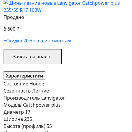
Продано
6 600 ₽
+Скидка 20% на шиномонтаж
Заявка на аналог
Характеристики
Состояние
Новое
Сезонность
Летние
Производитель
Lanvigator
Модель
Catchpower plus
Диаметр
17
Ширина
235
Высота (профиль)
55