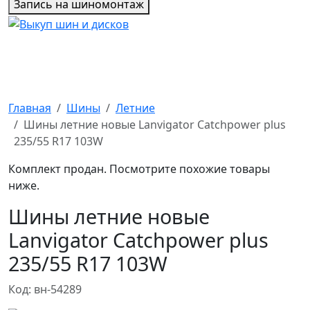
Запись на шиномонтаж
Главная
Шины
Летние
Шины летние новые Lanvigator Catchpower plus
235/55 R17 103W
Комплект продан. Посмотрите похожие товары
ниже.
Шины летние новые
Lanvigator Catchpower plus
235/55 R17 103W
Код: вн-54289