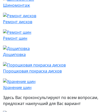
Шиномонтаж
Ремонт дисков
Ремонт шин
Дошиповка
Порошковая покраска дисков
Хранение шин
Здесь Вас проконсультируют по всем вопросам,
предложат наилучший для Вас вариант