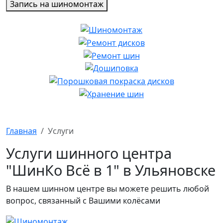
Запись на шиномонтаж
Главная
Услуги
Услуги шинного центра
"ШинКо Всё в 1" в Ульяновске
В нашем шинном центре вы можете решить любой
вопрос, связанный с Вашими колёсами