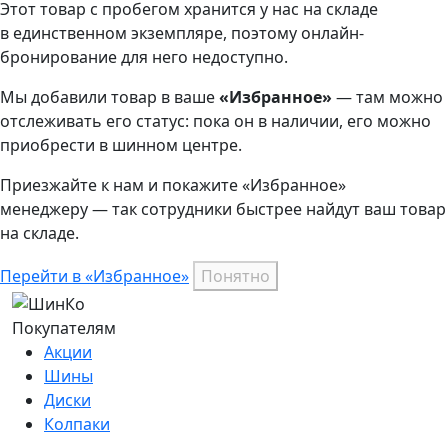
Этот товар
с пробегом хранится у нас на складе
в единственном экземпляре, поэтому онлайн-
бронирование для него недоступно.
Мы добавили
товар
в ваше
«Избранное»
— там можно
отслеживать его статус: пока он в наличии, его можно
приобрести в шинном центре.
Приезжайте к нам и покажите «Избранное»
менеджеру — так сотрудники быстрее найдут ваш
товар
на складе.
Перейти в «Избранное»
Понятно
Покупателям
Акции
Шины
Диски
Колпаки