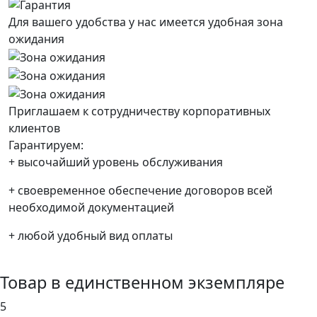
Для вашего удобства у нас имеется удобная зона
ожидания
Приглашаем к сотрудничеству корпоративных
клиентов
Гарантируем:
+
высочайший уровень обслуживания
+
своевременное обеспечение договоров всей
необходимой документацией
+
любой удобный вид оплаты
Товар в единственном экземпляре
5