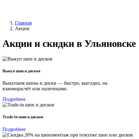
Главная
Акции
Акции и скидки в Ульяновске
Выкуп шин и дисков
Выкупаем шины и диски — быстро, выгодно, на
взаиморасчёт или наличными.
Подробнее
Trade-in шин и дисков
Подробнее