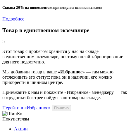
Скидка 20% на шиномонтаж при покупке шин или дисков
Подробнее
Товар в единственном экземпляре
5
Этот товар
с пробегом хранится у нас на складе
в единственном экземпляре, поэтому онлайн-бронирование
для него недоступно.
Мы добавили
товар
в ваше
«Избранное»
— там можно
отслеживать его статус: пока он в наличии, его можно
приобрести в шинном центре.
Приезжайте к нам и покажите «Избранное» менеджеру — так
сотрудники быстрее найдут ваш
товар
на складе.
Перейти в «Избранное»
Понятно
Покупателям
Акции