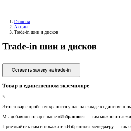
Главная
Акции
Trade-in шин и дисков
Trade-in шин и дисков
Оставить заявку на trade-in
Товар в единственном экземпляре
5
Этот товар
с пробегом хранится у нас на складе в единственно
Мы добавили
товар
в ваше
«Избранное»
— там можно отслежива
Приезжайте к нам и покажите «Избранное» менеджеру — так 