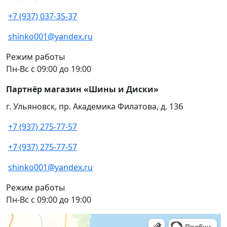
+7 (937) 037-35-37
shinko001@yandex.ru
Режим работы
Пн-Вс с 09:00 до 19:00
Партнёр магазин «Шины и Диски»
г. Ульяновск, пр. Академика Филатова, д. 13б
+7 (937) 275-77-57
+7 (937) 275-77-57
shinko001@yandex.ru
Режим работы
Пн-Вс с 09:00 до 19:00