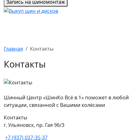
Запись на шиномонтаж
Главная
Контакты
Контакты
Шинный Центр «ШинКо Всё в 1» поможет в любой
ситуации, связанной с Вашими колёсами
Контакты
г. Ульяновск, пр. Гая 96/3
+7 (937) 037-35-37