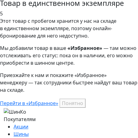
Товар в единственном экземпляре
5
Этот товар
с пробегом хранится у нас на складе
в единственном экземпляре, поэтому онлайн-
бронирование для него недоступно.
Мы добавили
товар
в ваше
«Избранное»
— там можно
отслеживать его статус: пока он в наличии, его можно
приобрести в шинном центре.
Приезжайте к нам и покажите «Избранное»
менеджеру — так сотрудники быстрее найдут ваш
товар
на складе.
Перейти в «Избранное»
Понятно
Покупателям
Акции
Шины