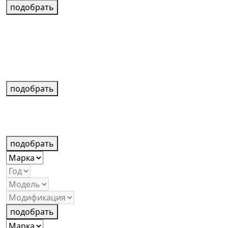
подобрать
подобрать
подобрать
подобрать