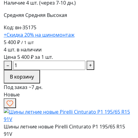
Наличие
4 шт. (через 7-10 дн.)
Средняя
Средняя
Высокая
Код: вн-35175
+Скидка 20% на шиномонтаж
5 400 ₽
/ 1 шт
4 шт. в наличии
Цена 5 400 ₽ за 1 шт.
−
+
В корзину
Под заказ ~7 дн.
Новые
Шины летние новые Pirelli Cinturato P1 195/65 R15
91V