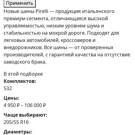
Применить
Новые шины Pirelli — продукция итальянского
премиум-сегмента, отличающаяся высокой
управляемостью, низким уровнем шума и
стабильностью на мокрой дороге. Подходят для
легковых автомобилей, кроссоверов и
внедорожников. Все шины — от проверенных
производителей, с гарантией качества на отсутствие
заводского брака.
В этой подборке
Комплектов:
532
Цены:
4 950 ₽ – 106 000 ₽
Чаще выбирают:
205/55 R16
Диаметры: