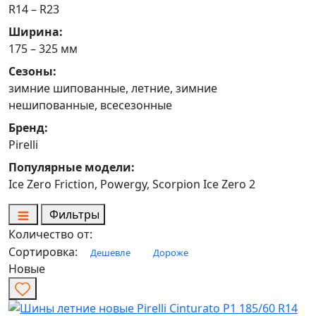
R14 – R23
Ширина:
175 – 325 мм
Сезоны:
зимние шипованные, летние, зимние
нешипованные, всесезонные
Бренд:
Pirelli
Популярные модели:
Ice Zero Friction, Powergy, Scorpion Ice Zero 2
Фильтры
Количество от:
Сортировка:
Дешевле
Дороже
Новые