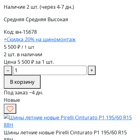
Наличие
2 шт. (через 4-7 дн.)
Средняя
Средняя
Высокая
Код: вн-15678
+Скидка 20% на шиномонтаж
5 500 ₽
/ 1 шт
2 шт. в наличии
Цена 5 500 ₽ за 1 шт.
−
+
В корзину
Под заказ ~4 дн.
Новые
Шины летние новые Pirelli Cinturato P1 195/60 R15
88H