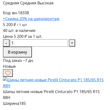
Средняя
Средняя
Высокая
Код: вн-18338
+Скидка 20% на шиномонтаж
5 200 ₽
/ 1 шт
40 шт. в наличии
Цена 5 200 ₽ за 1 шт.
−
+
В корзину
Под заказ ~7 дн.
Новые
Шины летние новые Pirelli Cinturato P1 185/65 R15
88H
Ширина
185