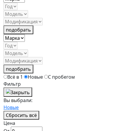
подобрать
подобрать
Всё в 1
Новые
С пробегом
Фильтр
Вы выбрали:
Новые
Сбросить всё
Цена