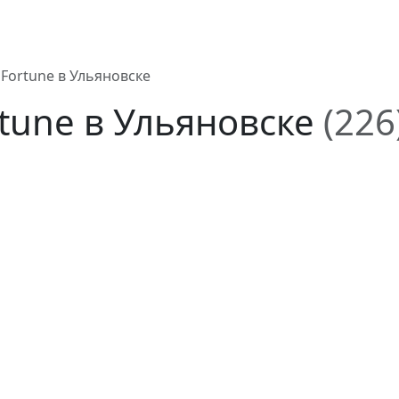
Fortune в Ульяновске
tune в Ульяновске
(226