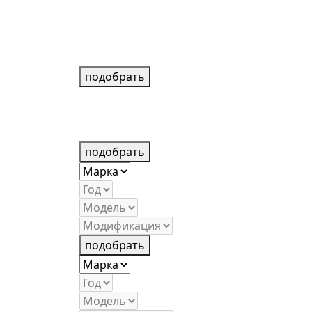
подобрать
подобрать
подобрать