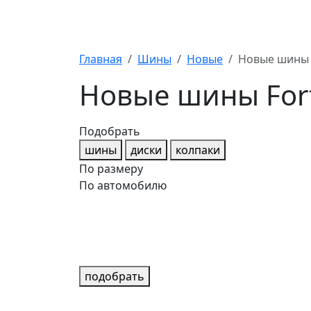
Главная
Шины
Новые
Новые шины 
Новые шины For
Подобрать
шины
диски
колпаки
По размеру
По автомобилю
подобрать