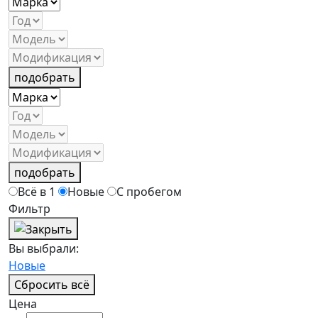
подобрать
подобрать
Всё в 1
Новые
С пробегом
Фильтр
Вы выбрали:
Новые
Сбросить всё
Цена