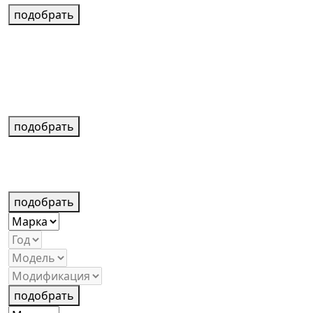
подобрать
подобрать
подобрать
подобрать