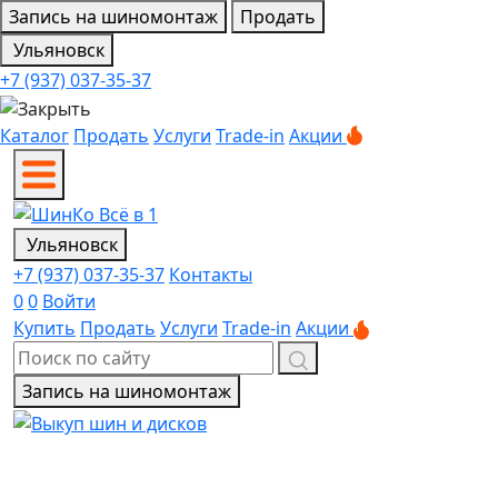
Запись на шиномонтаж
Продать
Ульяновск
+7 (937) 037-35-37
Каталог
Продать
Услуги
Trade-in
Акции
Ульяновск
+7 (937) 037-35-37
Контакты
0
0
Войти
Купить
Продать
Услуги
Trade-in
Акции
Запись на шиномонтаж