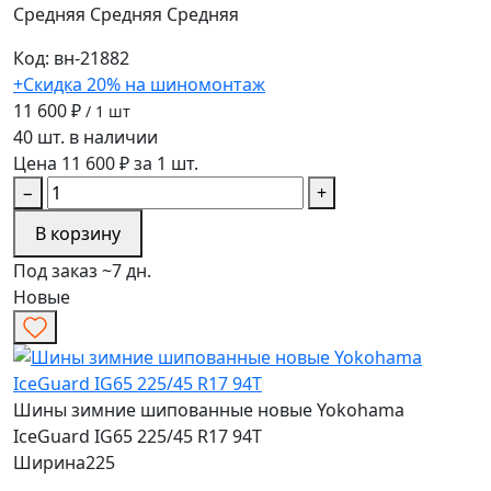
Средняя
Средняя
Средняя
Код: вн-21882
+Скидка 20% на шиномонтаж
11 600 ₽
/ 1 шт
40 шт. в наличии
Цена 11 600 ₽ за 1 шт.
−
+
В корзину
Под заказ ~7 дн.
Новые
Шины зимние шипованные новые Yokohama
IceGuard IG65 225/45 R17 94T
Ширина
225