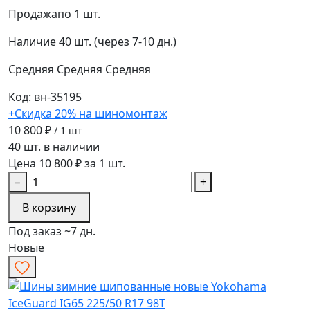
Продажа
по 1 шт.
Наличие
40 шт. (через 7-10 дн.)
Средняя
Средняя
Средняя
Код: вн-35195
+Скидка 20% на шиномонтаж
10 800 ₽
/ 1 шт
40 шт. в наличии
Цена 10 800 ₽ за 1 шт.
−
+
В корзину
Под заказ ~7 дн.
Новые