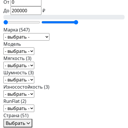
От
До
₽
Марка
(547)
Модель
Мягкость
(3)
Шумность
(3)
Износостойкость
(3)
RunFlat
(2)
Страна
(51)
Выбрать