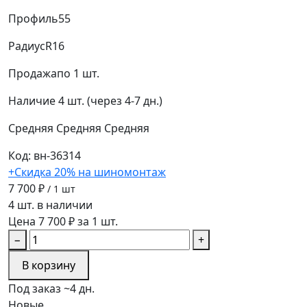
Профиль
55
Радиус
R16
Продажа
по 1 шт.
Наличие
4 шт. (через 4-7 дн.)
Средняя
Средняя
Средняя
Код: вн-36314
+Скидка 20% на шиномонтаж
7 700 ₽
/ 1 шт
4 шт. в наличии
Цена 7 700 ₽ за 1 шт.
−
+
В корзину
Под заказ ~4 дн.
Новые