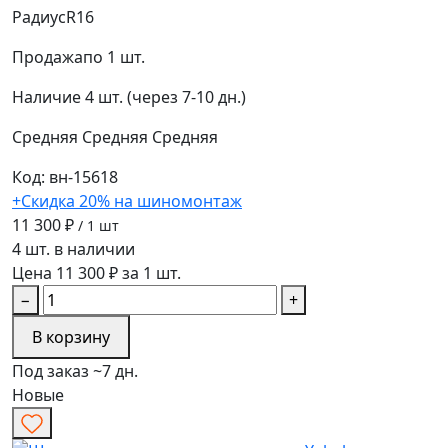
Радиус
R16
Продажа
по 1 шт.
Наличие
4 шт. (через 7-10 дн.)
Средняя
Средняя
Средняя
Код: вн-15618
+Скидка 20% на шиномонтаж
11 300 ₽
/ 1 шт
4 шт. в наличии
Цена 11 300 ₽ за 1 шт.
−
+
В корзину
Под заказ ~7 дн.
Новые