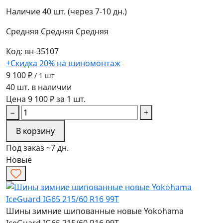
Наличие
40 шт. (через 7-10 дн.)
Средняя
Средняя
Средняя
Код: вн-35107
+Скидка 20% на шиномонтаж
9 100 ₽
/ 1 шт
40 шт. в наличии
Цена 9 100 ₽ за 1 шт.
−
+
В корзину
Под заказ ~7 дн.
Новые
Шины зимние шипованные новые Yokohama