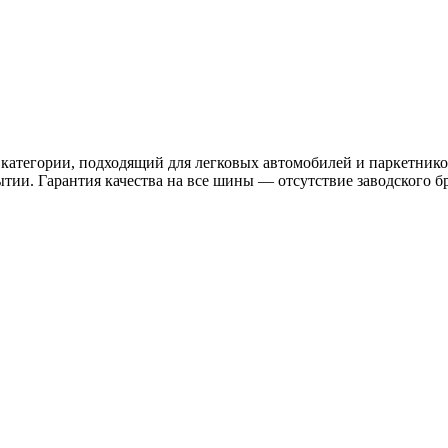
категории, подходящий для легковых автомобилей и паркетник
ии. Гарантия качества на все шины — отсутствие заводского б