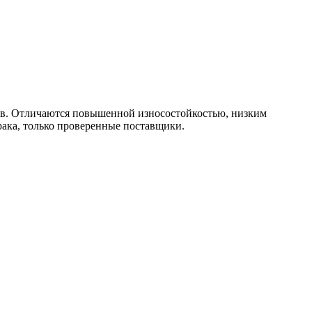
ов. Отличаются повышенной износостойкостью, низким
рака, только проверенные поставщики.