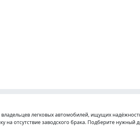
 владельцев легковых автомобилей, ищущих надёжность
ку на отсутствие заводского брака. Подберите нужный