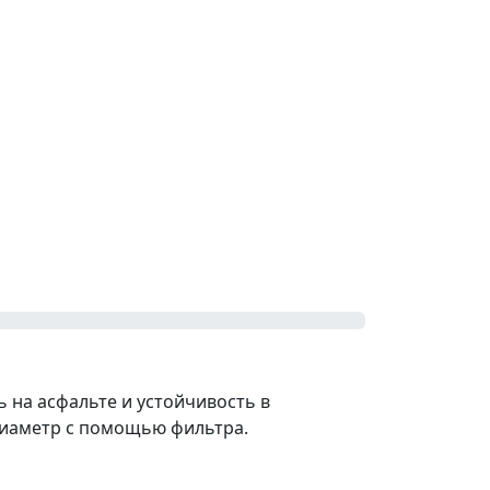
 на асфальте и устойчивость в
 диаметр с помощью фильтра.