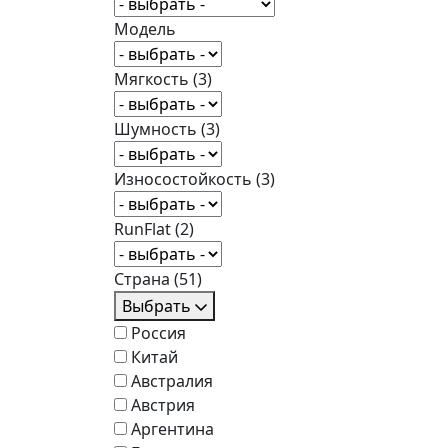
Модель
Мягкость
(3)
Шумность
(3)
Износостойкость
(3)
RunFlat
(2)
Страна
(51)
Выбрать
Россия
Китай
Австралия
Австрия
Аргентина