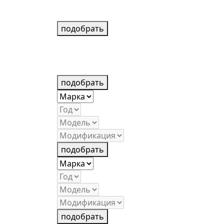
подобрать
подобрать
подобрать
подобрать