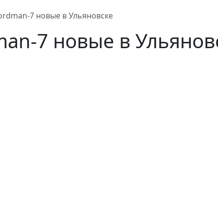
ordman-7 новые в Ульяновске
man-7 новые в Ульянов