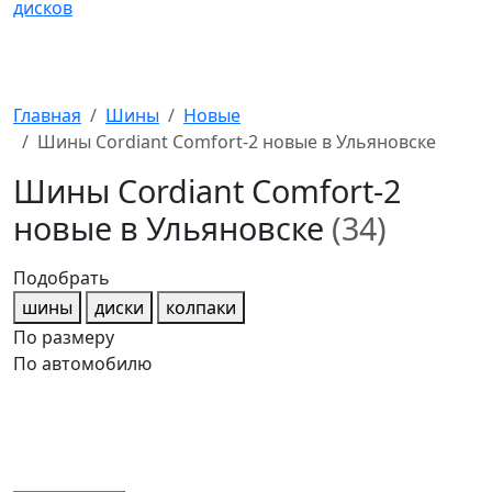
Главная
Шины
Новые
Шины Cordiant Comfort-2 новые в Ульяновске
Шины Cordiant Comfort-2
новые в Ульяновске
(34)
Подобрать
шины
диски
колпаки
По размеру
По автомобилю