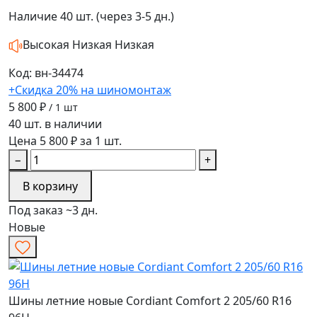
Наличие
40 шт. (через 3-5 дн.)
Высокая
Низкая
Низкая
Код: вн-34474
+Скидка 20% на шиномонтаж
5 800 ₽
/ 1 шт
40 шт. в наличии
Цена 5 800 ₽ за 1 шт.
−
+
В корзину
Под заказ ~3 дн.
Новые
Шины летние новые Cordiant Comfort 2 205/60 R16