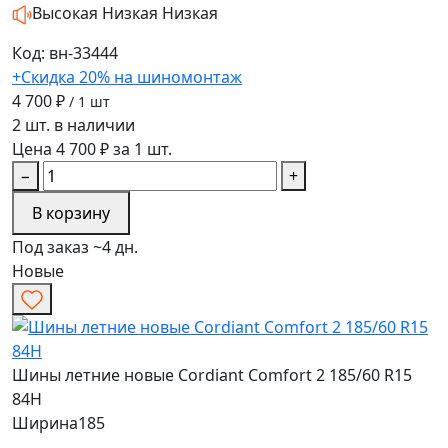
Высокая
Низкая
Низкая
Код: вн-33444
+Скидка 20% на шиномонтаж
4 700 ₽
/ 1 шт
2 шт. в наличии
Цена 4 700 ₽ за 1 шт.
−
+
В корзину
Под заказ ~4 дн.
Новые
Шины летние новые Cordiant Comfort 2 185/60 R15
84H
Ширина
185