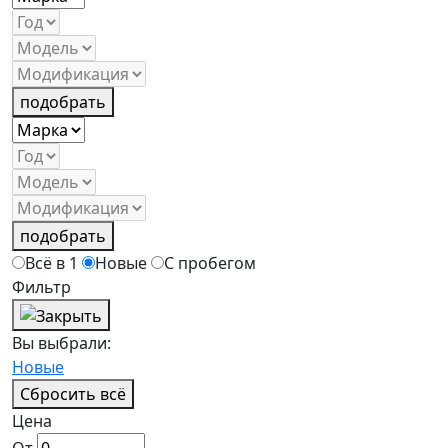
подобрать
подобрать
Всё в 1
Новые
С пробегом
Фильтр
Вы выбрали:
Новые
Сбросить всё
Цена