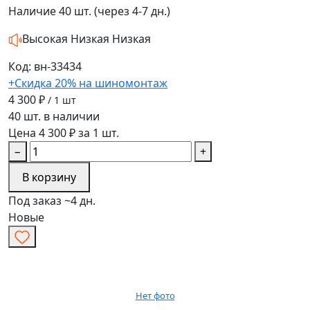
Наличие
40 шт. (через 4-7 дн.)
Высокая
Низкая
Низкая
Код: вн-33434
+Скидка 20% на шиномонтаж
4 300 ₽
/ 1 шт
40 шт. в наличии
Цена 4 300 ₽ за 1 шт.
−
+
В корзину
Под заказ ~4 дн.
Новые
Нет фото