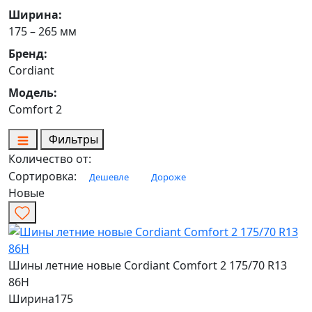
Ширина:
175 – 265 мм
Бренд:
Cordiant
Модель:
Comfort 2
Фильтры
Количество от:
Сортировка:
Дешевле
Дороже
Новые
Шины летние новые Cordiant Comfort 2 175/70 R13
86H
Ширина
175