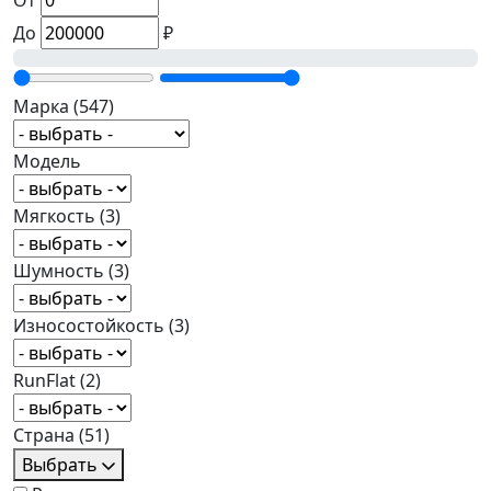
От
До
₽
Марка
(547)
Модель
Мягкость
(3)
Шумность
(3)
Износостойкость
(3)
RunFlat
(2)
Страна
(51)
Выбрать