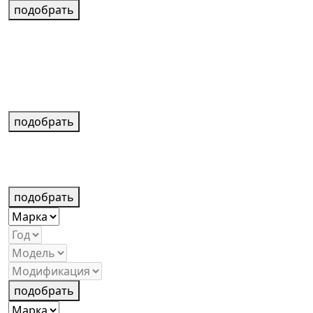
подобрать
подобрать
подобрать
подобрать