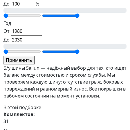
До
%
Год
От
До
Применить
Б/у шины Sailun — надёжный выбор для тех, кто ищет
баланс между стоимостью и сроком службы. Мы
проверяем каждую шину: отсутствие грыж, боковых
повреждений и равномерный износ. Все покрышки в
рабочем состоянии на момент установки.
В этой подборке
Комплектов:
31