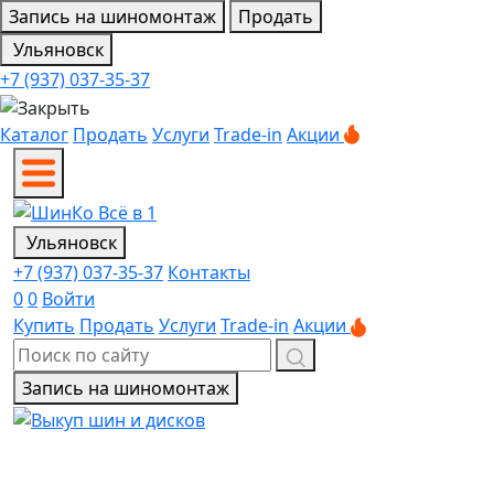
Запись на шиномонтаж
Продать
Ульяновск
+7 (937) 037-35-37
Каталог
Продать
Услуги
Trade-in
Акции
Ульяновск
+7 (937) 037-35-37
Контакты
0
0
Войти
Купить
Продать
Услуги
Trade-in
Акции
Запись на шиномонтаж