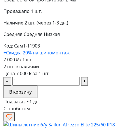
Продажа
по 1 шт.
Наличие
2 шт. (через 1-3 дн.)
Средняя
Средняя
Низкая
Код: Сам1-11903
+Скидка 20% на шиномонтаж
7 000 ₽
/ 1 шт
2 шт. в наличии
Цена 7 000 ₽ за 1 шт.
−
+
В корзину
Под заказ ~1 дн.
С пробегом