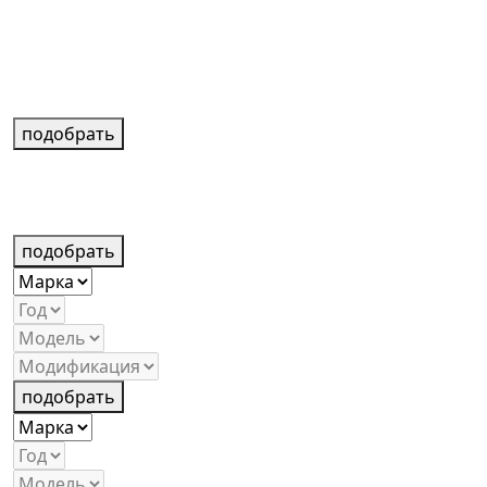
подобрать
подобрать
подобрать