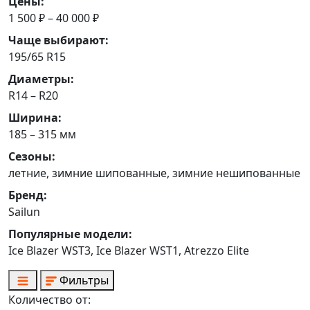
Цены:
1 500 ₽ – 40 000 ₽
Чаще выбирают:
195/65 R15
Диаметры:
R14 – R20
Ширина:
185 – 315 мм
Сезоны:
летние, зимние шипованные, зимние нешипованные
Бренд:
Sailun
Популярные модели:
Ice Blazer WST3, Ice Blazer WST1, Atrezzo Elite
Фильтры
Количество от: