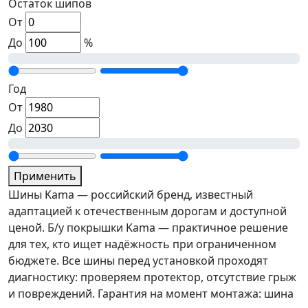
Остаток шипов
От
До
%
Год
От
До
Применить
Шины Kama — российский бренд, известный
адаптацией к отечественным дорогам и доступной
ценой. Б/у покрышки Kama — практичное решение
для тех, кто ищет надёжность при ограниченном
бюджете. Все шины перед установкой проходят
диагностику: проверяем протектор, отсутствие грыж
и повреждений. Гарантия на момент монтажа: шина