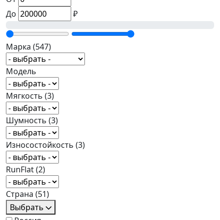
До
₽
Марка
(547)
Модель
Мягкость
(3)
Шумность
(3)
Износостойкость
(3)
RunFlat
(2)
Страна
(51)
Выбрать