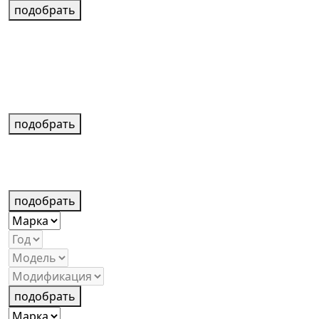
подобрать
подобрать
подобрать
подобрать