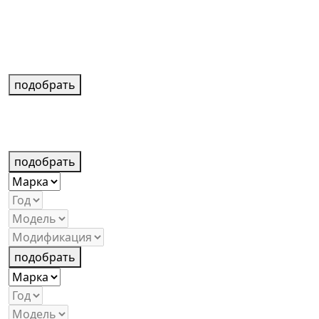
подобрать
подобрать
подобрать