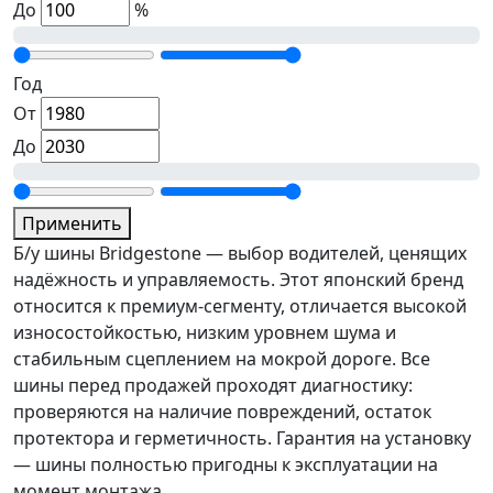
До
%
Год
От
До
Применить
Б/у шины Bridgestone — выбор водителей, ценящих
надёжность и управляемость. Этот японский бренд
относится к премиум-сегменту, отличается высокой
износостойкостью, низким уровнем шума и
стабильным сцеплением на мокрой дороге. Все
шины перед продажей проходят диагностику:
проверяются на наличие повреждений, остаток
протектора и герметичность. Гарантия на установку
— шины полностью пригодны к эксплуатации на
момент монтажа.