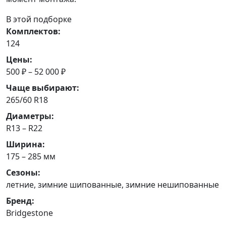
В этой подборке
Комплектов:
124
Цены:
500 ₽ – 52 000 ₽
Чаще выбирают:
265/60 R18
Диаметры:
R13 – R22
Ширина:
175 – 285 мм
Сезоны:
летние, зимние шипованные, зимние нешипованные
Бренд:
Bridgestone