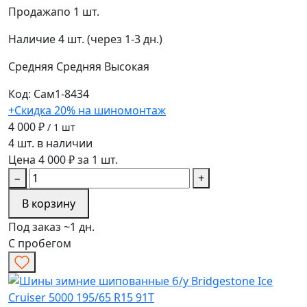
Продажа
по 1 шт.
Наличие
4 шт. (через 1-3 дн.)
Средняя
Средняя
Высокая
Код: Сам1-8434
+Скидка 20% на шиномонтаж
4 000 ₽
/ 1 шт
4 шт. в наличии
Цена 4 000 ₽ за 1 шт.
−
+
В корзину
Под заказ ~1 дн.
С пробегом