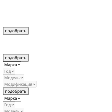
подобрать
подобрать
подобрать