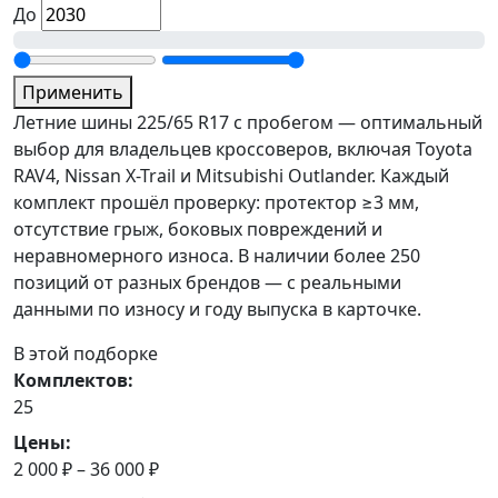
До
Применить
Летние шины 225/65 R17 с пробегом — оптимальный
выбор для владельцев кроссоверов, включая Toyota
RAV4, Nissan X-Trail и Mitsubishi Outlander. Каждый
комплект прошёл проверку: протектор ≥3 мм,
отсутствие грыж, боковых повреждений и
неравномерного износа. В наличии более 250
позиций от разных брендов — с реальными
данными по износу и году выпуска в карточке.
В этой подборке
Комплектов:
25
Цены:
2 000 ₽ – 36 000 ₽