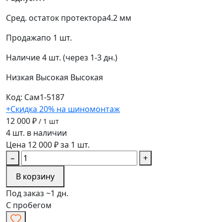
Сред. остаток протектора
4.2 мм
Продажа
по 1 шт.
Наличие
4 шт. (через 1-3 дн.)
Низкая
Высокая
Высокая
Код: Сам1-5187
+Скидка 20% на шиномонтаж
12 000 ₽
/ 1 шт
4 шт. в наличии
Цена 12 000 ₽ за 1 шт.
−
+
В корзину
Под заказ ~1 дн.
С пробегом