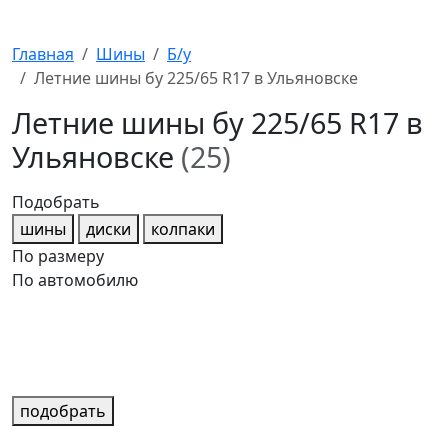
Главная
Шины
Б/у
Летние шины бу 225/65 R17 в Ульяновске
Летние шины бу 225/65 R17 в
Ульяновске
(25)
Подобрать
шины
диски
колпаки
По размеру
По автомобилю
подобрать