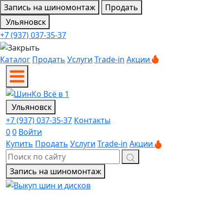
Запись на шиномонтаж
Продать
Ульяновск
+7 (937) 037-35-37
Каталог
Продать
Услуги
Trade-in
Акции
Ульяновск
+7 (937) 037-35-37
Контакты
0
0
Войти
Купить
Продать
Услуги
Trade-in
Акции
Запись на шиномонтаж