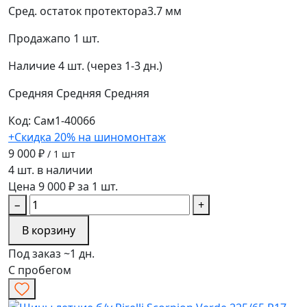
Сред. остаток протектора
3.7 мм
Продажа
по 1 шт.
Наличие
4 шт. (через 1-3 дн.)
Средняя
Средняя
Средняя
Код: Сам1-40066
+Скидка 20% на шиномонтаж
9 000 ₽
/ 1 шт
4 шт. в наличии
Цена 9 000 ₽ за 1 шт.
−
+
В корзину
Под заказ ~1 дн.
С пробегом