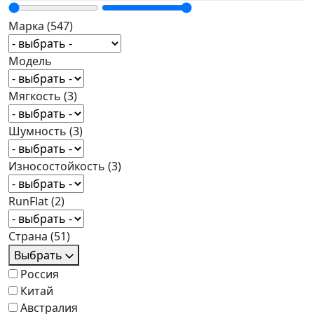
Марка
(547)
Модель
Мягкость
(3)
Шумность
(3)
Износостойкость
(3)
RunFlat
(2)
Страна
(51)
Выбрать
Россия
Китай
Австралия