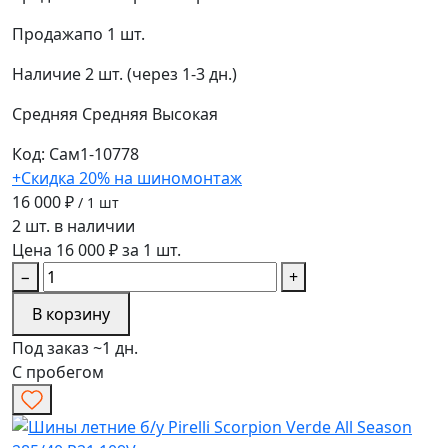
Продажа
по 1 шт.
Наличие
2 шт. (через 1-3 дн.)
Средняя
Средняя
Высокая
Код: Сам1-10778
+Скидка 20% на шиномонтаж
16 000 ₽
/ 1 шт
2 шт. в наличии
Цена 16 000 ₽ за 1 шт.
−
+
В корзину
Под заказ ~1 дн.
С пробегом