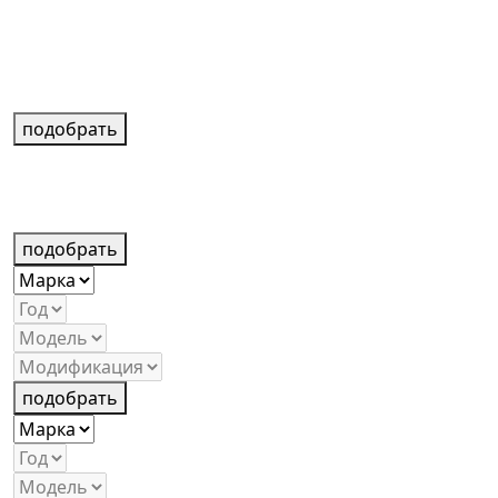
подобрать
подобрать
подобрать