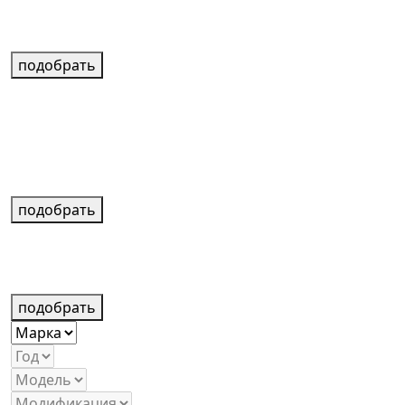
подобрать
подобрать
подобрать