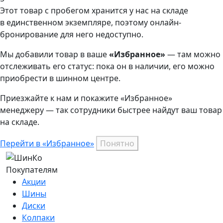
Этот товар
с пробегом хранится у нас на складе
в единственном экземпляре, поэтому онлайн-
бронирование для него недоступно.
Мы добавили
товар
в ваше
«Избранное»
— там можно
отслеживать его статус: пока он в наличии, его можно
приобрести в шинном центре.
Приезжайте к нам и покажите «Избранное»
менеджеру — так сотрудники быстрее найдут ваш
товар
на складе.
Перейти в «Избранное»
Понятно
Покупателям
Акции
Шины
Диски
Колпаки