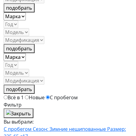
подобрать
подобрать
подобрать
Всё в 1
Новые
С пробегом
Фильтр
Вы выбрали:
С пробегом
Сезон: Зимние нешипованные
Размер: