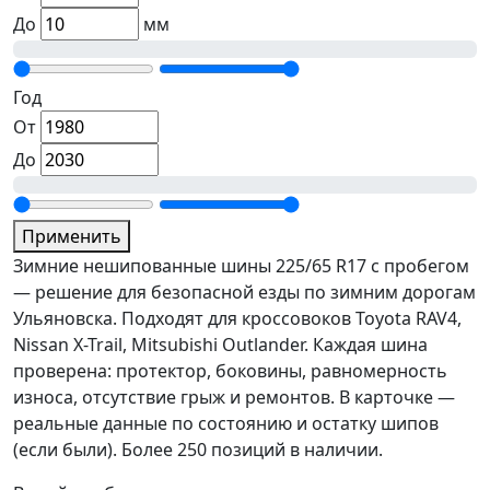
До
мм
Год
От
До
Применить
Зимние нешипованные шины 225/65 R17 с пробегом
— решение для безопасной езды по зимним дорогам
Ульяновска. Подходят для кроссовоков Toyota RAV4,
Nissan X-Trail, Mitsubishi Outlander. Каждая шина
проверена: протектор, боковины, равномерность
износа, отсутствие грыж и ремонтов. В карточке —
реальные данные по состоянию и остатку шипов
(если были). Более 250 позиций в наличии.