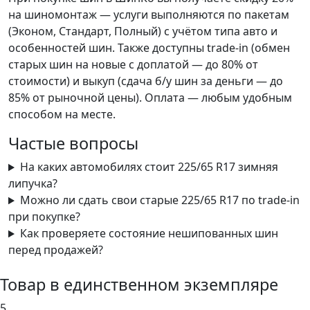
на шиномонтаж — услуги выполняются по пакетам
(Эконом, Стандарт, Полный) с учётом типа авто и
особенностей шин. Также доступны trade-in (обмен
старых шин на новые с доплатой — до 80% от
стоимости) и выкуп (сдача б/у шин за деньги — до
85% от рыночной цены). Оплата — любым удобным
способом на месте.
Частые вопросы
На каких автомобилях стоит 225/65 R17 зимняя
липучка?
Можно ли сдать свои старые 225/65 R17 по trade-in
при покупке?
Как проверяете состояние нешипованных шин
перед продажей?
Товар в единственном экземпляре
5