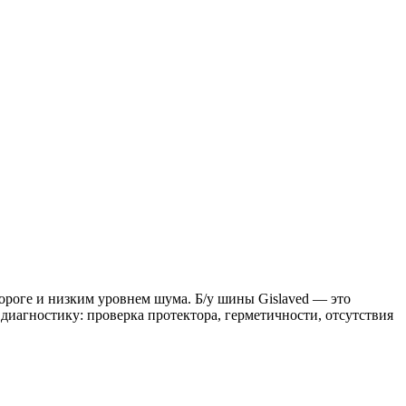
роге и низким уровнем шума. Б/у шины Gislaved — это
диагностику: проверка протектора, герметичности, отсутствия