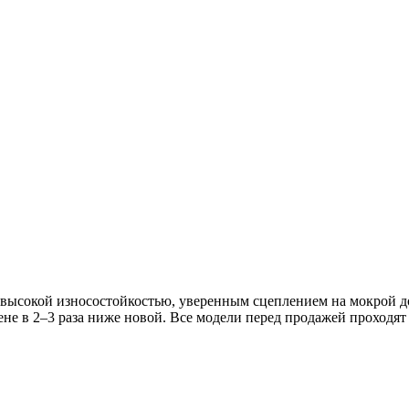
высокой износостойкостью, уверенным сцеплением на мокрой до
е в 2–3 раза ниже новой. Все модели перед продажей проходят 