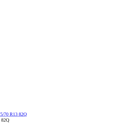
3 82Q