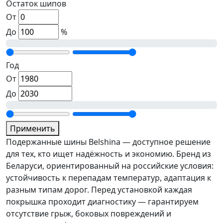
Остаток шипов
От
До
%
Год
От
До
Применить
Подержанные шины Belshina — доступное решение
для тех, кто ищет надёжность и экономию. Бренд из
Беларуси, ориентированный на российские условия:
устойчивость к перепадам температур, адаптация к
разным типам дорог. Перед установкой каждая
покрышка проходит диагностику — гарантируем
отсутствие грыж, боковых повреждений и