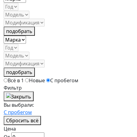
подобрать
подобрать
Всё в 1
Новые
С пробегом
Фильтр
Вы выбрали:
С пробегом
Сбросить всё
Цена