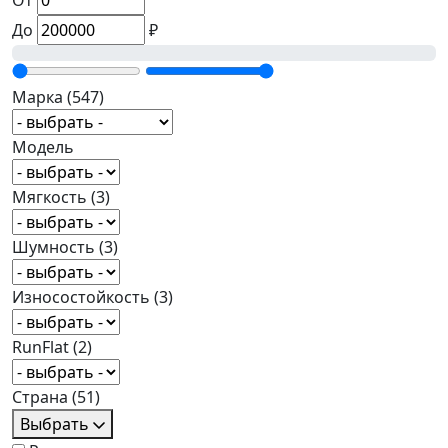
От
До
₽
Марка
(547)
Модель
Мягкость
(3)
Шумность
(3)
Износостойкость
(3)
RunFlat
(2)
Страна
(51)
Выбрать