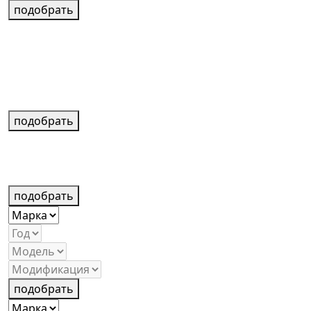
подобрать
подобрать
подобрать
подобрать