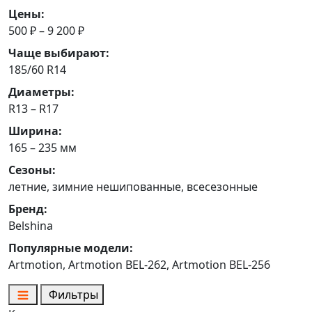
Цены:
500 ₽ – 9 200 ₽
Чаще выбирают:
185/60 R14
Диаметры:
R13 – R17
Ширина:
165 – 235 мм
Сезоны:
летние, зимние нешипованные, всесезонные
Бренд:
Belshina
Популярные модели:
Artmotion, Artmotion BEL-262, Artmotion BEL-256
Фильтры