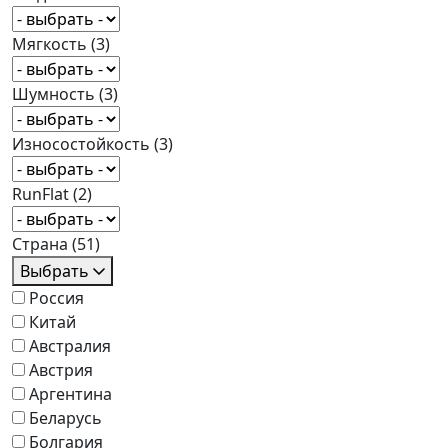
Мягкость
(3)
Шумность
(3)
Износостойкость
(3)
RunFlat
(2)
Страна
(51)
Выбрать
Россия
Китай
Австралия
Австрия
Аргентина
Беларусь
Болгария