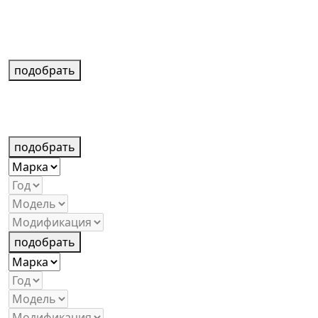
подобрать
подобрать
подобрать