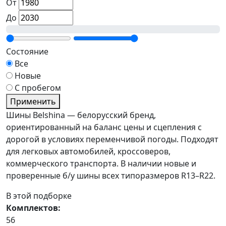
От
До
Состояние
Все
Новые
С пробегом
Применить
Шины Belshina — белорусский бренд,
ориентированный на баланс цены и сцепления с
дорогой в условиях переменчивой погоды. Подходят
для легковых автомобилей, кроссоверов,
коммерческого транспорта. В наличии новые и
проверенные б/у шины всех типоразмеров R13–R22.
В этой подборке
Комплектов:
56