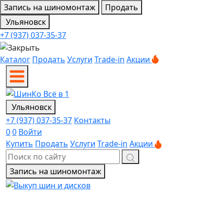
Запись на шиномонтаж
Продать
Ульяновск
+7 (937) 037-35-37
Каталог
Продать
Услуги
Trade-in
Акции
Ульяновск
+7 (937) 037-35-37
Контакты
0
0
Войти
Купить
Продать
Услуги
Trade-in
Акции
Запись на шиномонтаж