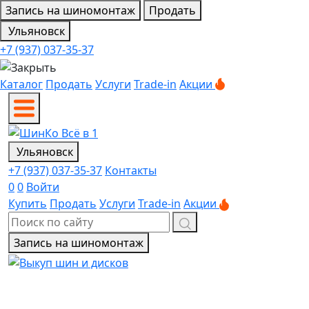
Запись на шиномонтаж
Продать
Ульяновск
+7 (937) 037-35-37
Каталог
Продать
Услуги
Trade-in
Акции
Ульяновск
+7 (937) 037-35-37
Контакты
0
0
Войти
Купить
Продать
Услуги
Trade-in
Акции
Запись на шиномонтаж