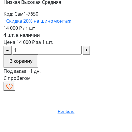
Низкая
Высокая
Средняя
Код: Сам1-7650
+Скидка 20% на шиномонтаж
14 000 ₽
/ 1 шт
4 шт. в наличии
Цена 14 000 ₽ за 1 шт.
−
+
В корзину
Под заказ ~1 дн.
С пробегом
Нет фото