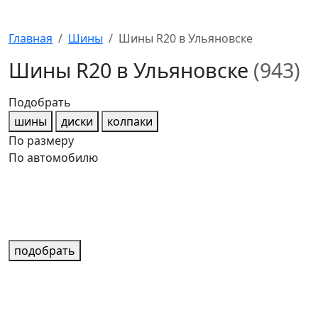
Главная
Шины
Шины R20 в Ульяновске
Шины R20 в Ульяновске
(943)
Подобрать
шины
диски
колпаки
По размеру
По автомобилю
подобрать