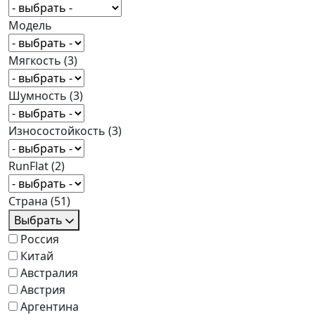
Модель
Мягкость
(3)
Шумность
(3)
Износостойкость
(3)
RunFlat
(2)
Страна
(51)
Выбрать
Россия
Китай
Австралия
Австрия
Аргентина