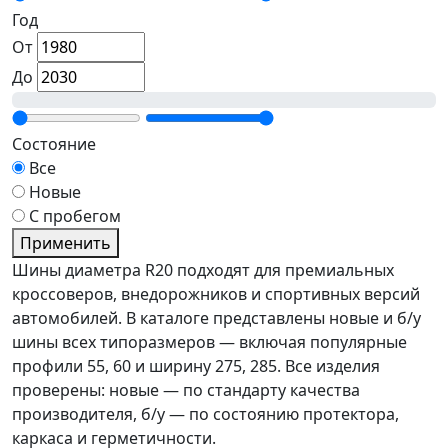
Год
От
До
Состояние
Все
Новые
С пробегом
Применить
Шины диаметра R20 подходят для премиальных
кроссоверов, внедорожников и спортивных версий
автомобилей. В каталоге представлены новые и б/у
шины всех типоразмеров — включая популярные
профили 55, 60 и ширину 275, 285. Все изделия
проверены: новые — по стандарту качества
производителя, б/у — по состоянию протектора,
каркаса и герметичности.