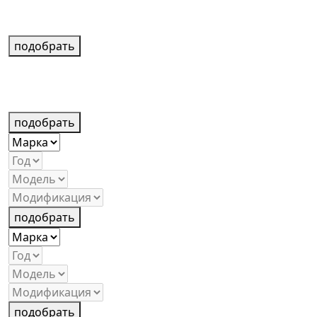
подобрать
подобрать
подобрать
подобрать