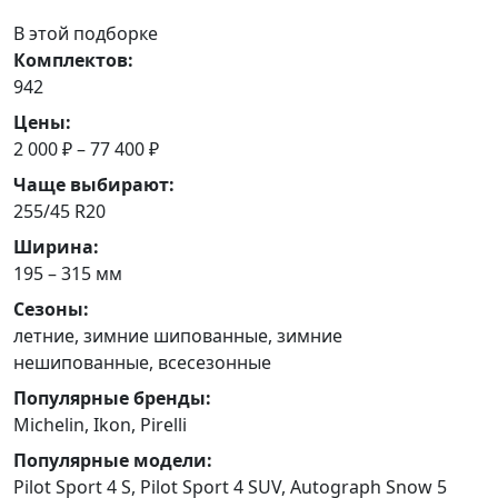
В этой подборке
Комплектов:
942
Цены:
2 000 ₽ – 77 400 ₽
Чаще выбирают:
255/45 R20
Ширина:
195 – 315 мм
Сезоны:
летние, зимние шипованные, зимние
нешипованные, всесезонные
Популярные бренды:
Michelin, Ikon, Pirelli
Популярные модели:
Pilot Sport 4 S, Pilot Sport 4 SUV, Autograph Snow 5