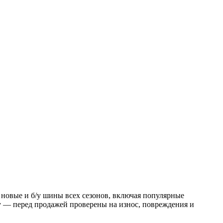
новые и б/у шины всех сезонов, включая популярные
/у — перед продажей проверены на износ, повреждения и