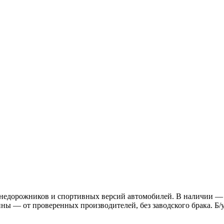
недорожников и спортивных версий автомобилей. В наличии — 
ины — от проверенных производителей, без заводского брака. Б