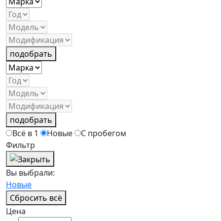
подобрать
подобрать
Всё в 1
Новые
С пробегом
Фильтр
Вы выбрали:
Новые
Сбросить всё
Цена