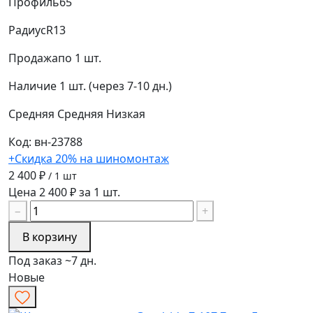
Профиль
65
Радиус
R13
Продажа
по 1 шт.
Наличие
1 шт. (через 7-10 дн.)
Средняя
Средняя
Низкая
Код: вн-23788
+Скидка 20% на шиномонтаж
2 400 ₽
/ 1 шт
Цена 2 400 ₽ за 1 шт.
−
+
В корзину
Под заказ ~7 дн.
Новые