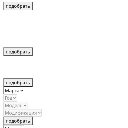
подобрать
подобрать
подобрать
подобрать