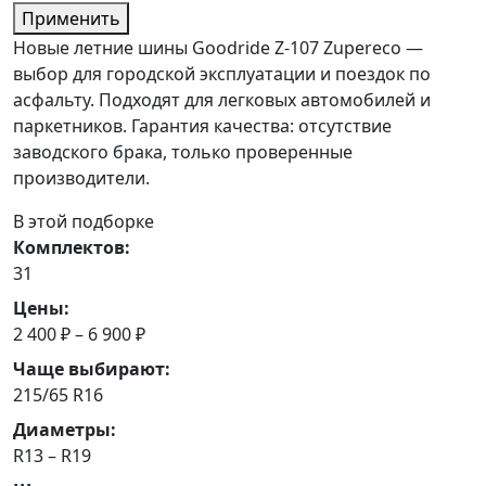
Применить
Новые летние шины Goodride Z-107 Zupereco —
выбор для городской эксплуатации и поездок по
асфальту. Подходят для легковых автомобилей и
паркетников. Гарантия качества: отсутствие
заводского брака, только проверенные
производители.
В этой подборке
Комплектов:
31
Цены:
2 400 ₽ – 6 900 ₽
Чаще выбирают:
215/65 R16
Диаметры:
R13 – R19