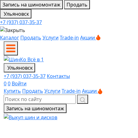
Запись на шиномонтаж
Продать
Ульяновск
+7 (937) 037-35-37
Каталог
Продать
Услуги
Trade-in
Акции
Ульяновск
+7 (937) 037-35-37
Контакты
0
0
Войти
Купить
Продать
Услуги
Trade-in
Акции
Запись на шиномонтаж