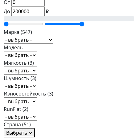
От
До
₽
Марка
(547)
Модель
Мягкость
(3)
Шумность
(3)
Износостойкость
(3)
RunFlat
(2)
Страна
(51)
Выбрать