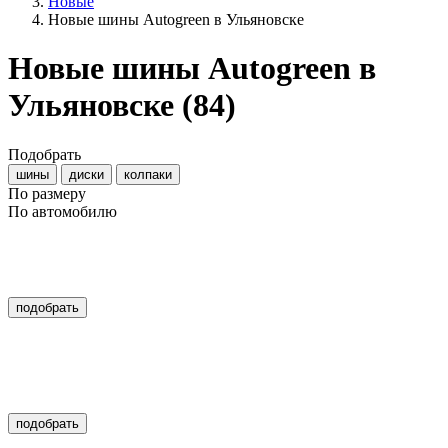
Новые
Новые шины Autogreen в Ульяновске
Новые шины Autogreen в
Ульяновске
(84)
Подобрать
шины
диски
колпаки
По размеру
По автомобилю
подобрать
подобрать