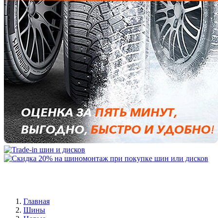
Главная
Шины