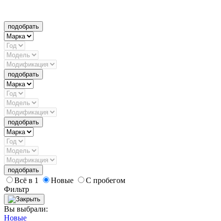
подобрать
подобрать
подобрать
подобрать
Всё в 1
Новые
С пробегом
Фильтр
Вы выбрали:
Новые