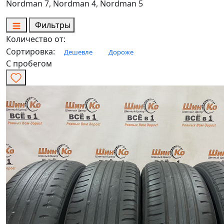
Nordman 7, Nordman 4, Nordman 5
Фильтры
Количество от:
Сортировка:
Дешевле
Дороже
С пробегом