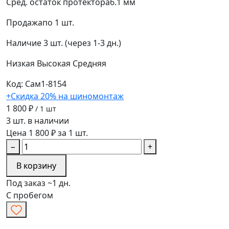
Сред. остаток протектора
6.1 мм
Продажа
по 1 шт.
Наличие
3 шт. (через 1-3 дн.)
Низкая
Высокая
Средняя
Код: Сам1-8154
+Скидка 20% на шиномонтаж
1 800 ₽
/ 1 шт
3 шт. в наличии
Цена 1 800 ₽ за 1 шт.
−
+
В корзину
Под заказ ~1 дн.
С пробегом