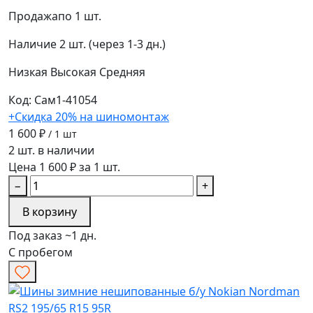
Продажа
по 1 шт.
Наличие
2 шт. (через 1-3 дн.)
Низкая
Высокая
Средняя
Код: Сам1-41054
+Скидка 20% на шиномонтаж
1 600 ₽
/ 1 шт
2 шт. в наличии
Цена 1 600 ₽ за 1 шт.
−
+
В корзину
Под заказ ~1 дн.
С пробегом