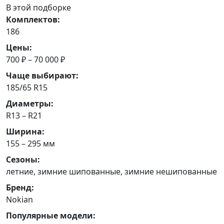
В этой подборке
Комплектов:
186
Цены:
700 ₽ – 70 000 ₽
Чаще выбирают:
185/65 R15
Диаметры:
R13 – R21
Ширина:
155 – 295 мм
Сезоны:
летние, зимние шипованные, зимние нешипованные
Бренд:
Nokian
Популярные модели: