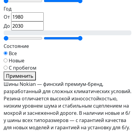
Год
От
До
Состояние
Все
Новые
С пробегом
Применить
Шины Nokian — финский премиум-бренд,
разработанный для сложных климатических условий.
Резина отличается высокой износостойкостью,
низким уровнем шума и стабильным сцеплением на
мокрой и заснеженной дороге. В наличии новые и б/
у шины всех типоразмеров — с гарантией качества
для новых моделей и гарантией на установку для б/у.