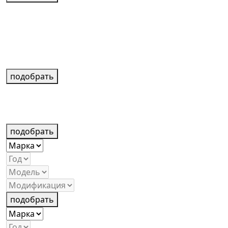
подобрать
подобрать
подобрать