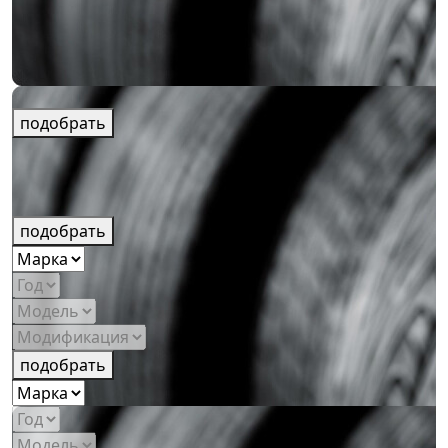
подобрать
подобрать
подобрать