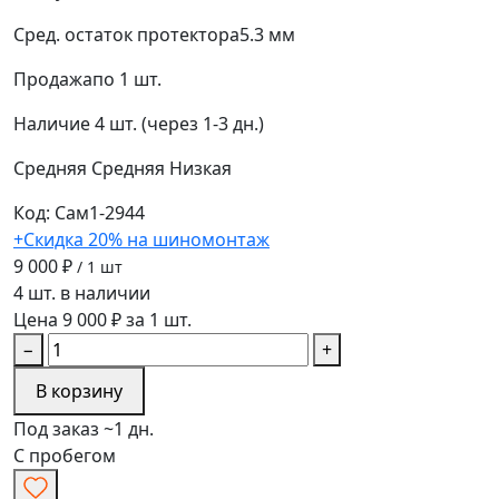
Сред. остаток протектора
5.3 мм
Продажа
по 1 шт.
Наличие
4 шт. (через 1-3 дн.)
Средняя
Средняя
Низкая
Код: Сам1-2944
+Скидка 20% на шиномонтаж
9 000 ₽
/ 1 шт
4 шт. в наличии
Цена 9 000 ₽ за 1 шт.
−
+
В корзину
Под заказ ~1 дн.
С пробегом