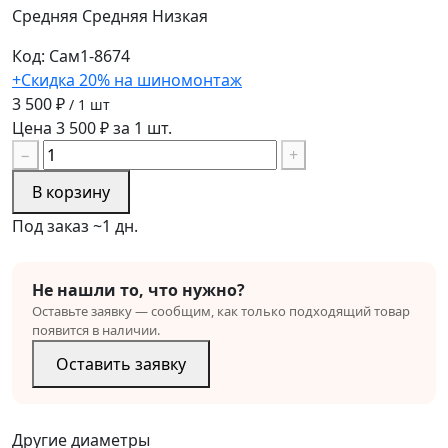
Средняя
Средняя
Низкая
Код: Сам1-8674
+Скидка 20% на шиномонтаж
3 500 ₽
/ 1 шт
Цена 3 500 ₽ за 1 шт.
−
+
В корзину
Под заказ ~1 дн.
Не нашли то, что нужно?
Оставьте заявку — сообщим, как только подходящий товар
появится в наличии.
Оставить заявку
Другие диаметры