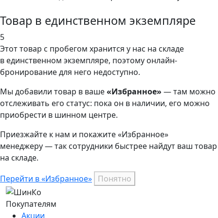
Товар в единственном экземпляре
5
Этот товар
с пробегом хранится у нас на складе
в единственном экземпляре, поэтому онлайн-
бронирование для него недоступно.
Мы добавили
товар
в ваше
«Избранное»
— там можно
отслеживать его статус: пока он в наличии, его можно
приобрести в шинном центре.
Приезжайте к нам и покажите «Избранное»
менеджеру — так сотрудники быстрее найдут ваш
товар
на складе.
Перейти в «Избранное»
Понятно
Покупателям
Акции