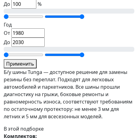
До
%
Год
От
До
Применить
Б/у шины Tunga — доступное решение для замены
резины без переплат. Подходят для легковых
автомобилей и паркетников. Все шины прошли
диагностику на грыжи, боковые ремонты и
равномерность износа, соответствуют требованиям
по остаточному протектору: не менее 3 мм для
летних и 5 мм для всесезонных моделей.
В этой подборке
Комплектов: