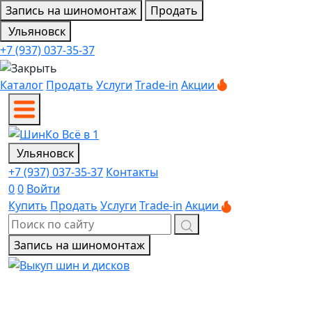
Запись на шиномонтаж
Продать
Ульяновск
+7 (937) 037-35-37
Каталог
Продать
Услуги
Trade-in
Акции
Ульяновск
+7 (937) 037-35-37
Контакты
0
0
Войти
Купить
Продать
Услуги
Trade-in
Акции
Запись на шиномонтаж