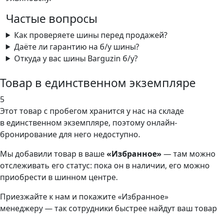
Частые вопросы
Как проверяете шины перед продажей?
Даёте ли гарантию на б/у шины?
Откуда у вас шины Barguzin б/у?
Товар в единственном экземпляре
5
Этот товар
с пробегом хранится у нас на складе
в единственном экземпляре, поэтому онлайн-
бронирование для него недоступно.
Мы добавили
товар
в ваше
«Избранное»
— там можно
отслеживать его статус: пока он в наличии, его можно
приобрести в шинном центре.
Приезжайте к нам и покажите «Избранное»
менеджеру — так сотрудники быстрее найдут ваш
товар