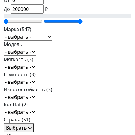
От
До
₽
Марка
(547)
Модель
Мягкость
(3)
Шумность
(3)
Износостойкость
(3)
RunFlat
(2)
Страна
(51)
Выбрать