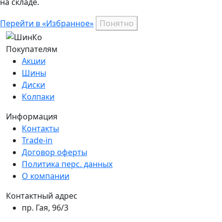
на складе.
Перейти в «Избранное»
Понятно
Покупателям
Акции
Шины
Диски
Колпаки
Информация
Контакты
Trade-in
Договор оферты
Политика перс. данных
О компании
Контактный адрес
пр. Гая, 96/3