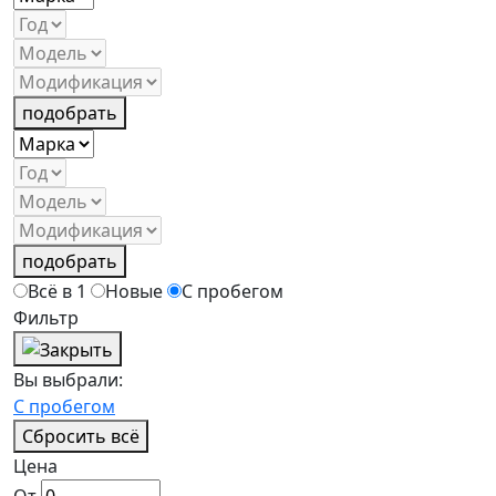
подобрать
подобрать
Всё в 1
Новые
С пробегом
Фильтр
Вы выбрали:
С пробегом
Сбросить всё
Цена