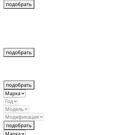
подобрать
подобрать
подобрать
подобрать