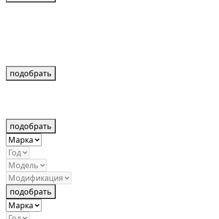
подобрать
подобрать
подобрать