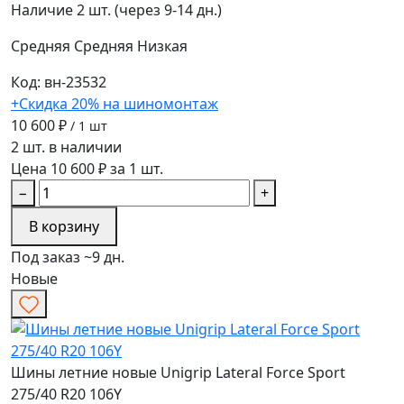
Наличие
2 шт. (через 9-14 дн.)
Средняя
Средняя
Низкая
Код: вн-23532
+Скидка 20% на шиномонтаж
10 600 ₽
/ 1 шт
2 шт. в наличии
Цена 10 600 ₽ за 1 шт.
−
+
В корзину
Под заказ ~9 дн.
Новые
Шины летние новые Unigrip Lateral Force Sport
275/40 R20 106Y