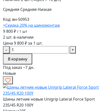
Средняя
Средняя
Низкая
Код: вн-50953
+Скидка 20% на шиномонтаж
9 800 ₽
/ 1 шт
2 шт. в наличии
Цена 9 800 ₽ за 1 шт.
−
+
В корзину
Под заказ ~7 дн.
Новые
Шины летние новые Unigrip Lateral Force Sport
235/45 R20 100Y
Ширина
235