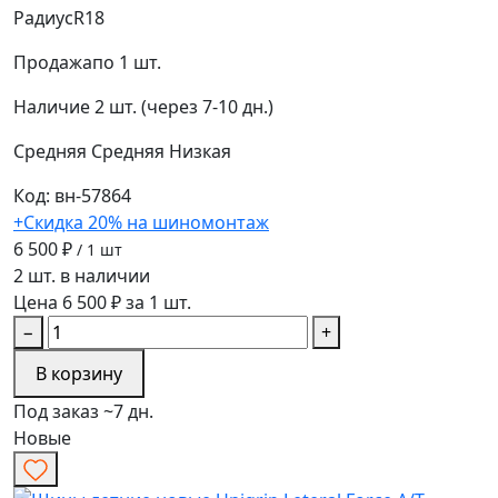
Радиус
R18
Продажа
по 1 шт.
Наличие
2 шт. (через 7-10 дн.)
Средняя
Средняя
Низкая
Код: вн-57864
+Скидка 20% на шиномонтаж
6 500 ₽
/ 1 шт
2 шт. в наличии
Цена 6 500 ₽ за 1 шт.
−
+
В корзину
Под заказ ~7 дн.
Новые