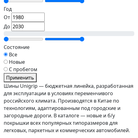
Год
От
До
Состояние
Все
Новые
С пробегом
Применить
Шины Unigrip — бюджетная линейка, разработанная
для эксплуатации в условиях переменчивого
российского климата. Производятся в Китае по
технологиям, адаптированным под городские и
загородные дороги. В каталоге — новые и б/у
покрышки всех популярных типоразмеров для
легковых, паркетных и коммерческих автомобилей.