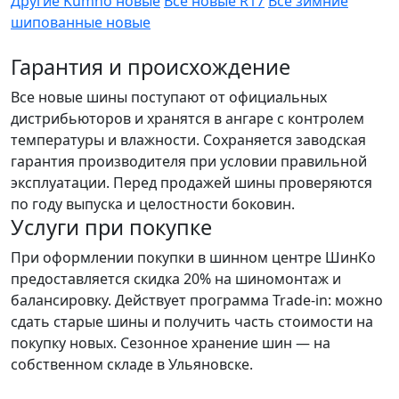
Другие Kumho новые
Все новые R17
Все зимние
шипованные новые
Гарантия и происхождение
Все новые шины поступают от официальных
дистрибьюторов и хранятся в ангаре с контролем
температуры и влажности. Сохраняется заводская
гарантия производителя при условии правильной
эксплуатации. Перед продажей шины проверяются
по году выпуска и целостности боковин.
Услуги при покупке
При оформлении покупки в шинном центре ШинКо
предоставляется скидка 20% на шиномонтаж и
балансировку. Действует программа Trade-in: можно
сдать старые шины и получить часть стоимости на
покупку новых. Сезонное хранение шин — на
собственном складе в Ульяновске.