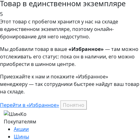
Товар в единственном экземпляре
5
Этот товар
с пробегом хранится у нас на складе
в единственном экземпляре, поэтому онлайн-
бронирование для него недоступно.
Мы добавили
товар
в ваше
«Избранное»
— там можно
отслеживать его статус: пока он в наличии, его можно
приобрести в шинном центре.
Приезжайте к нам и покажите «Избранное»
менеджеру — так сотрудники быстрее найдут ваш
товар
на складе.
Перейти в «Избранное»
Понятно
Покупателям
Акции
Шины