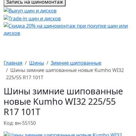
Запись на шиномонтаж
Главная
Шины
Зимние шипованные
Шины зимние шипованные новые Kumho WI32
225/55 R17 101T
Шины зимние шипованные
новые Kumho WI32 225/55
R17 101T
Код: вн-55150