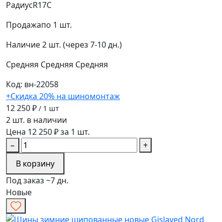
Радиус
R17C
Продажа
по 1 шт.
Наличие
2 шт. (через 7-10 дн.)
Средняя
Средняя
Средняя
Код: вн-22058
+Скидка 20% на шиномонтаж
12 250 ₽
/ 1 шт
2 шт. в наличии
Цена 12 250 ₽ за 1 шт.
−
+
В корзину
Под заказ ~7 дн.
Новые