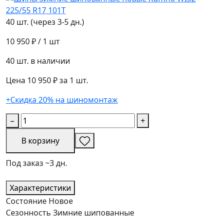
40 шт. (через 3-5 дн.)
10 950 ₽
/ 1 шт
40 шт. в наличии
Цена 10 950 ₽ за 1 шт.
+Скидка 20% на шиномонтаж
−
+
В корзину
Под заказ ~3 дн.
Характеристики
Состояние
Новое
Сезонность
Зимние шипованные