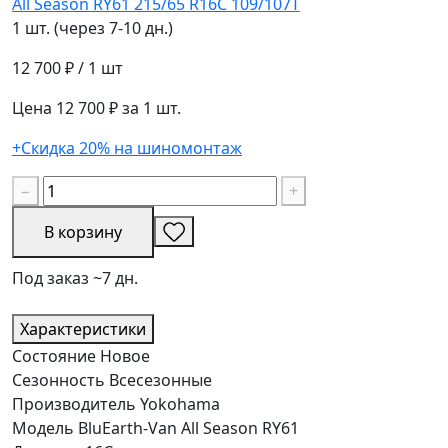
1 шт. (через 7-10 дн.)
12 700 ₽
/ 1 шт
Цена 12 700 ₽ за 1 шт.
+Скидка 20% на шиномонтаж
−
+
В корзину
Под заказ ~7 дн.
Характеристики
Состояние
Новое
Сезонность
Всесезонные
Производитель
Yokohama
Модель
BluEarth-Van All Season RY61