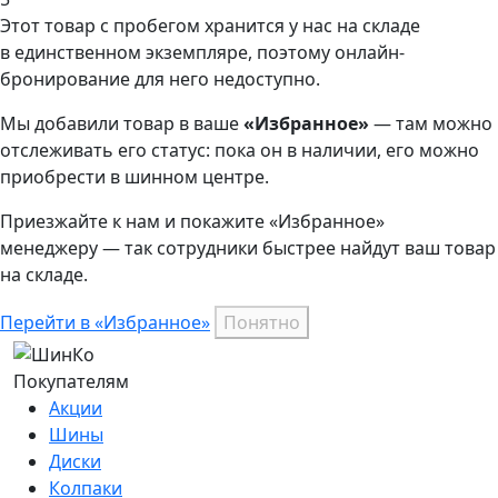
Этот товар
с пробегом хранится у нас на складе
в единственном экземпляре, поэтому онлайн-
бронирование для него недоступно.
Мы добавили
товар
в ваше
«Избранное»
— там можно
отслеживать его статус: пока он в наличии, его можно
приобрести в шинном центре.
Приезжайте к нам и покажите «Избранное»
менеджеру — так сотрудники быстрее найдут ваш
товар
на складе.
Перейти в «Избранное»
Понятно
Покупателям
Акции
Шины
Диски
Колпаки