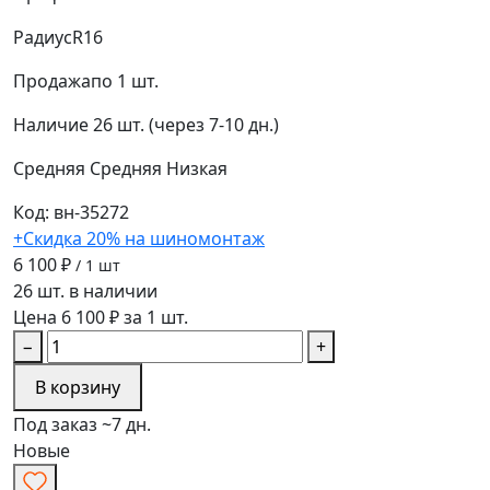
Радиус
R16
Продажа
по 1 шт.
Наличие
26 шт. (через 7-10 дн.)
Средняя
Средняя
Низкая
Код: вн-35272
+Скидка 20% на шиномонтаж
6 100 ₽
/ 1 шт
26 шт. в наличии
Цена 6 100 ₽ за 1 шт.
−
+
В корзину
Под заказ ~7 дн.
Новые