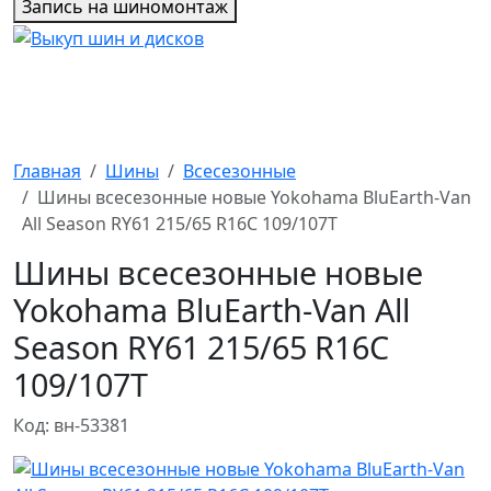
Запись на шиномонтаж
Главная
Шины
Всесезонные
Шины всесезонные новые Yokohama BluEarth-Van
All Season RY61 215/65 R16C 109/107T
Шины всесезонные новые
Yokohama BluEarth-Van All
Season RY61 215/65 R16C
109/107T
Код: вн-53381