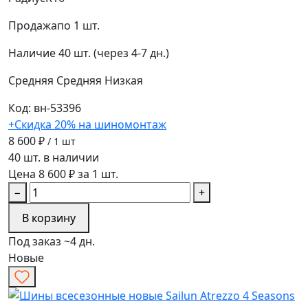
Продажа
по 1 шт.
Наличие
40 шт. (через 4-7 дн.)
Средняя
Средняя
Низкая
Код: вн-53396
+Скидка 20% на шиномонтаж
8 600 ₽
/ 1 шт
40 шт. в наличии
Цена 8 600 ₽ за 1 шт.
−
+
В корзину
Под заказ ~4 дн.
Новые