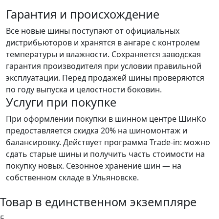
Гарантия и происхождение
Все новые шины поступают от официальных
дистрибьюторов и хранятся в ангаре с контролем
температуры и влажности. Сохраняется заводская
гарантия производителя при условии правильной
эксплуатации. Перед продажей шины проверяются
по году выпуска и целостности боковин.
Услуги при покупке
При оформлении покупки в шинном центре ШинКо
предоставляется скидка 20% на шиномонтаж и
балансировку. Действует программа Trade-in: можно
сдать старые шины и получить часть стоимости на
покупку новых. Сезонное хранение шин — на
собственном складе в Ульяновске.
Товар в единственном экземпляре
5