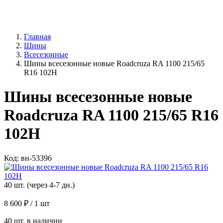
Главная
Шины
Всесезонные
Шины всесезонные новые Roadcruza RA 1100 215/65
R16 102H
Шины всесезонные новые
Roadcruza RA 1100 215/65 R16
102H
Код: вн-53396
40 шт. (через 4-7 дн.)
8 600 ₽
/ 1 шт
40 шт. в наличии