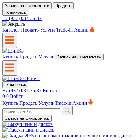
Запись на шиномонтаж
Продать
Ульяновск
+7 (937) 037-35-37
Каталог
Продать
Услуги
Trade-in
Акции
Купить
Продать
Услуги
Запись на шиномонтаж
Ульяновск
+7 (937) 037-35-37
Контакты
0
0
Войти
Купить
Продать
Услуги
Trade-in
Акции
Запись на шиномонтаж