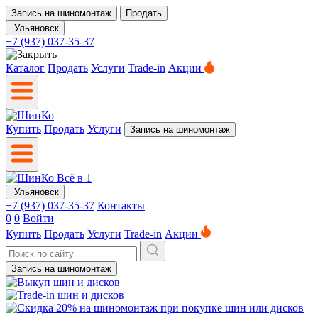
Запись на шиномонтаж
Продать
Ульяновск
+7 (937) 037-35-37
Каталог
Продать
Услуги
Trade-in
Акции
Купить
Продать
Услуги
Запись на шиномонтаж
Ульяновск
+7 (937) 037-35-37
Контакты
0
0
Войти
Купить
Продать
Услуги
Trade-in
Акции
Запись на шиномонтаж