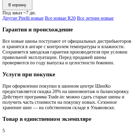
В корзину
Под заказ ~7 дн.
Другие Pirelli новые
Все новые R20
Все летние новые
Гарантия и происхождение
Все новые шины поступают от официальных дистрибьюторов
и хранятся в ангаре с контролем температуры и влажности.
Сохраняется заводская гарантия производителя при условии
правильной эксплуатации. Перед продажей шины
проверяются по году выпуска и целостности боковин.
Услуги при покупке
При оформлении покупки в шинном центре ШинКо
предоставляется скидка 20% на шиномонтаж и балансировку.
Действует программа Trade-in: можно сдать старые шины и
получить часть стоимости на покупку новых. Сезонное
хранение шин — на собственном складе в Ульяновске.
Товар в единственном экземпляре
5