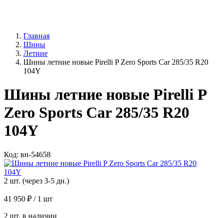
Главная
Шины
Летние
Шины летние новые Pirelli P Zero Sports Car 285/35 R20
104Y
Шины летние новые Pirelli P
Zero Sports Car 285/35 R20
104Y
Код: вн-54658
2 шт. (через 3-5 дн.)
41 950 ₽
/ 1 шт
2 шт. в наличии