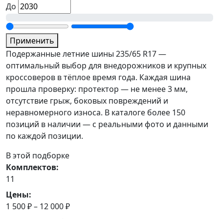
До
Применить
Подержанные летние шины 235/65 R17 —
оптимальный выбор для внедорожников и крупных
кроссоверов в тёплое время года. Каждая шина
прошла проверку: протектор — не менее 3 мм,
отсутствие грыж, боковых повреждений и
неравномерного износа. В каталоге более 150
позиций в наличии — с реальными фото и данными
по каждой позиции.
В этой подборке
Комплектов:
11
Цены:
1 500 ₽ – 12 000 ₽