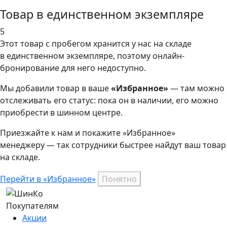
Товар в единственном экземпляре
5
Этот товар
с пробегом хранится у нас на складе
в единственном экземпляре, поэтому онлайн-
бронирование для него недоступно.
Мы добавили
товар
в ваше
«Избранное»
— там можно
отслеживать его статус: пока он в наличии, его можно
приобрести в шинном центре.
Приезжайте к нам и покажите «Избранное»
менеджеру — так сотрудники быстрее найдут ваш
товар
на складе.
Перейти в «Избранное»
Понятно
Покупателям
Акции