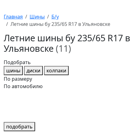
Главная
Шины
Б/у
Летние шины бу 235/65 R17 в Ульяновске
Летние шины бу 235/65 R17 в
Ульяновске
(11)
Подобрать
шины
диски
колпаки
По размеру
По автомобилю
подобрать