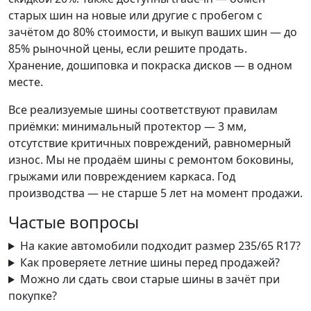
старых шин на новые или другие с пробегом с
зачётом до 80% стоимости, и выкуп ваших шин — до
85% рыночной цены, если решите продать.
Хранение, дошиповка и покраска дисков — в одном
месте.
Все реализуемые шины соответствуют правилам
приёмки: минимальный протектор — 3 мм,
отсутствие критичных повреждений, равномерный
износ. Мы не продаём шины с ремонтом боковины,
грыжами или повреждением каркаса. Год
производства — не старше 5 лет на момент продажи.
Частые вопросы
На какие автомобили подходит размер 235/65 R17?
Как проверяете летние шины перед продажей?
Можно ли сдать свои старые шины в зачёт при
покупке?