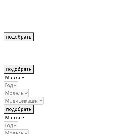
подобрать
подобрать
подобрать