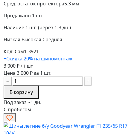
Сред. остаток протектора
5.3 мм
Продажа
по 1 шт.
Наличие
1 шт. (через 1-3 дн.)
Низкая
Высокая
Средняя
Код: Сам1-3921
+Скидка 20% на шиномонтаж
3 000 ₽
/ 1 шт
Цена 3 000 ₽ за 1 шт.
−
+
В корзину
Под заказ ~1 дн.
С пробегом