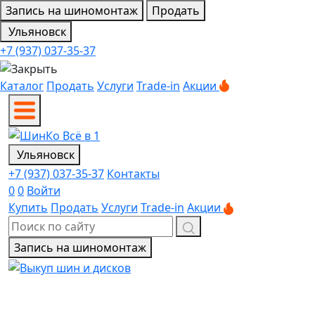
Запись на шиномонтаж
Продать
Ульяновск
+7 (937) 037-35-37
Каталог
Продать
Услуги
Trade-in
Акции
Ульяновск
+7 (937) 037-35-37
Контакты
0
0
Войти
Купить
Продать
Услуги
Trade-in
Акции
Запись на шиномонтаж