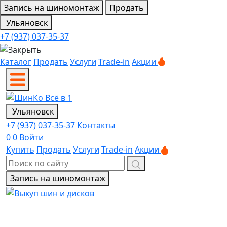
Запись на шиномонтаж
Продать
Ульяновск
+7 (937) 037-35-37
Каталог
Продать
Услуги
Trade-in
Акции
Ульяновск
+7 (937) 037-35-37
Контакты
0
0
Войти
Купить
Продать
Услуги
Trade-in
Акции
Запись на шиномонтаж