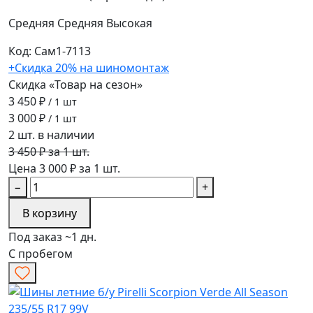
Средняя
Средняя
Высокая
Код: Сам1-7113
+Скидка 20% на шиномонтаж
Скидка «Товар на сезон»
3 450 ₽
/ 1 шт
3 000 ₽
/ 1 шт
2 шт. в наличии
3 450 ₽ за 1 шт.
Цена 3 000 ₽ за 1 шт.
−
+
В корзину
Под заказ ~1 дн.
С пробегом