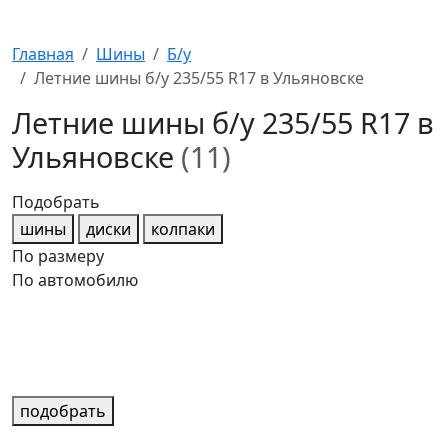
Главная
Шины
Б/у
Летние шины б/у 235/55 R17 в Ульяновске
Летние шины б/у 235/55 R17 в
Ульяновске
(11)
Подобрать
шины
диски
колпаки
По размеру
По автомобилю
подобрать