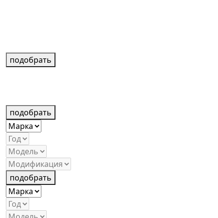
подобрать
подобрать
подобрать