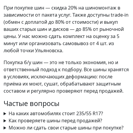
При покупке шин — скидка 20% на шиномонтаж в
зависимости от пакета услуг. Также доступны trade-in
(обмен с доплатой до 80% от стоимости) и выкуп
ваших старых шин и дисков — до 85% от рыночной
цены. У нас можно сдать комплект на оценку за 5
минут или организовать самовывоз от 4 шт. из
любой точки Ульяновска.
Покупка б/у шин — это не только экономия, но и
ответственный подход к подбору. Все шины хранятся
в условиях, исключающих деформацию: после
приёма их моют, сушат, обрабатывают защитным
составом и регулярно проверяют перед продажей.
Частые вопросы
На каких автомобилях стоит 235/55 R17?
Как проверяете шины перед продажей?
Можно ли сдать свои старые шины при покупке?