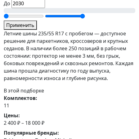
До
Применить
Летние шины 235/55 R17 с пробегом — доступное
решение для паркетников, кроссоверов и крупных
седанов. В наличии более 250 позиций в рабочем
состоянии: протектор не менее 3 мм, без грыж,
боковых повреждений и сквозных ремонтов. Каждая
шина прошла диагностику по году выпуска,
равномерности износа и глубине рисунка.
В этой подборке
Комплектов:
11
Цены:
2 400 ₽ – 18 000 ₽
Популярные бренды: