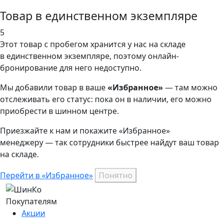
Товар в единственном экземпляре
5
Этот товар
с пробегом хранится у нас на складе
в единственном экземпляре, поэтому онлайн-
бронирование для него недоступно.
Мы добавили
товар
в ваше
«Избранное»
— там можно
отслеживать его статус: пока он в наличии, его можно
приобрести в шинном центре.
Приезжайте к нам и покажите «Избранное»
менеджеру — так сотрудники быстрее найдут ваш
товар
на складе.
Перейти в «Избранное»
Понятно
Покупателям
Акции