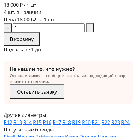
18 000 ₽
/ 1 шт
4 шт. в наличии
Цена 18 000 ₽ за 1 шт.
−
+
В корзину
Под заказ ~1 дн.
Не нашли то, что нужно?
Оставьте заявку — сообщим, как только подходящий товар
появится в наличии.
Оставить заявку
Другие диаметры
R12
R13
R14
R15
R16
R17
R18
R19
R20
R21
R22
R23
R24
Популярные бренды