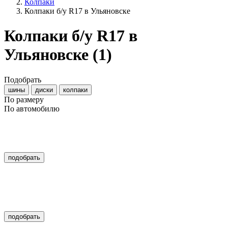
Колпаки
Колпаки б/у R17 в Ульяновске
Колпаки б/у R17 в
Ульяновске
(1)
Подобрать
шины
диски
колпаки
По размеру
По автомобилю
подобрать
подобрать