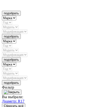
подобрать
подобрать
подобрать
подобрать
Фильтр
Вы выбрали:
Диаметр: R17
Сбросить всё