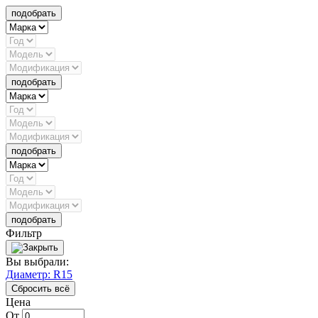
подобрать
подобрать
подобрать
подобрать
Фильтр
Вы выбрали:
Диаметр: R15
Сбросить всё
Цена
От