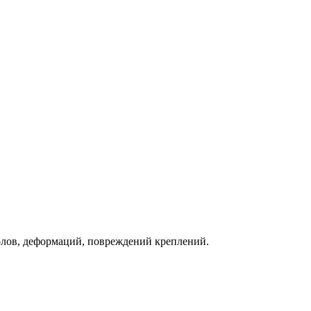
колов, деформаций, повреждений креплений.