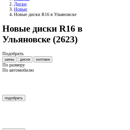
Диски
Новые
Новые диски R16 в Ульяновске
Новые диски R16 в
Ульяновске
(2623)
Подобрать
шины
диски
колпаки
По размеру
По автомобилю
подобрать