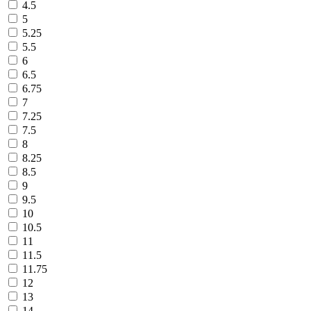
4.5
5
5.25
5.5
6
6.5
6.75
7
7.25
7.5
8
8.25
8.5
9
9.5
10
10.5
11
11.5
11.75
12
13
14