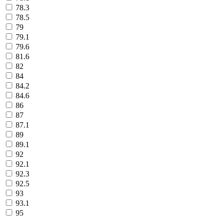
78.3
78.5
79
79.1
79.6
81.6
82
84
84.2
84.6
86
87
87.1
89
89.1
92
92.1
92.3
92.5
93
93.1
95