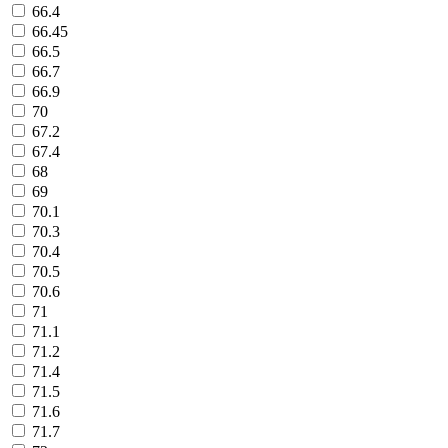
66.4
66.45
66.5
66.7
66.9
70
67.2
67.4
68
69
70.1
70.3
70.4
70.5
70.6
71
71.1
71.2
71.4
71.5
71.6
71.7