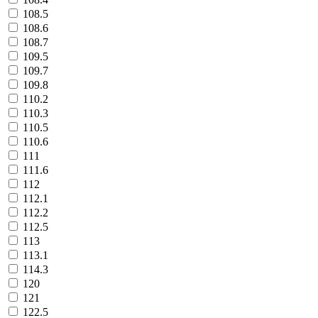
108.5
108.6
108.7
109.5
109.7
109.8
110.2
110.3
110.5
110.6
111
111.6
112
112.1
112.2
112.5
113
113.1
114.3
120
121
122.5