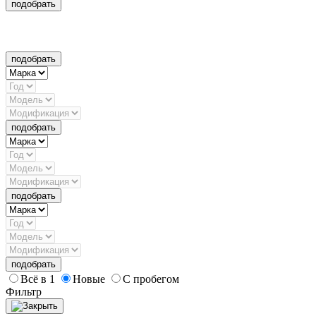
подобрать
подобрать
подобрать
подобрать
подобрать
Всё в 1
Новые
С пробегом
Фильтр