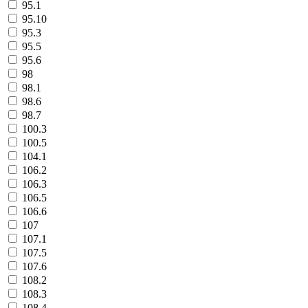
95.1
95.10
95.3
95.5
95.6
98
98.1
98.6
98.7
100.3
100.5
104.1
106.2
106.3
106.5
106.6
107
107.1
107.5
107.6
108.2
108.3
108.4