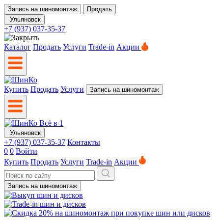
Запись на шиномонтаж
Продать
Ульяновск
+7 (937) 037-35-37
Каталог
Продать
Услуги
Trade-in
Акции
Купить
Продать
Услуги
Запись на шиномонтаж
Ульяновск
+7 (937) 037-35-37
Контакты
0
0
Войти
Купить
Продать
Услуги
Trade-in
Акции
Запись на шиномонтаж