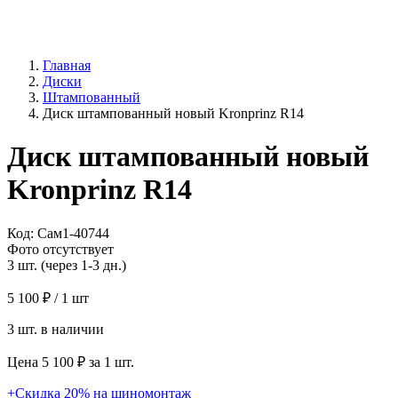
Главная
Диски
Штампованный
Диск штампованный новый Kronprinz R14
Диск штампованный новый
Kronprinz R14
Код: Сам1-40744
Фото отсутствует
3 шт. (через 1-3 дн.)
5 100 ₽
/ 1 шт
3 шт. в наличии
Цена 5 100 ₽ за 1 шт.
+Скидка 20% на шиномонтаж