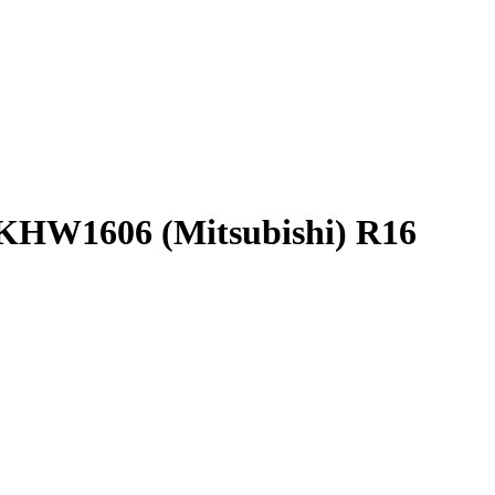
HW1606 (Mitsubishi) R16