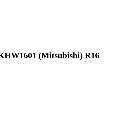
HW1601 (Mitsubishi) R16