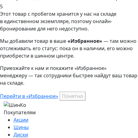
5
Этот товар
с пробегом хранится у нас на складе
в единственном экземпляре, поэтому онлайн-
бронирование для него недоступно.
Мы добавили
товар
в ваше
«Избранное»
— там можно
отслеживать его статус: пока он в наличии, его можно
приобрести в шинном центре.
Приезжайте к нам и покажите «Избранное»
менеджеру — так сотрудники быстрее найдут ваш
товар
на складе.
Перейти в «Избранное»
Понятно
Покупателям
Акции
Шины
Диски