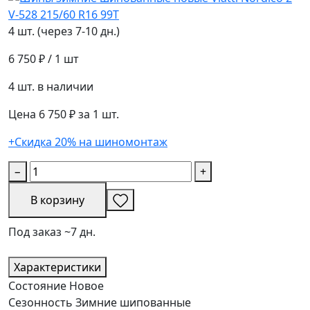
4 шт. (через 7-10 дн.)
6 750 ₽
/ 1 шт
4 шт. в наличии
Цена 6 750 ₽ за 1 шт.
+Скидка 20% на шиномонтаж
−
+
В корзину
Под заказ ~7 дн.
Характеристики
Состояние
Новое
Сезонность
Зимние шипованные