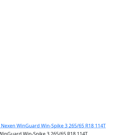
nGuard Win-Spike 3 265/65 R18 114T