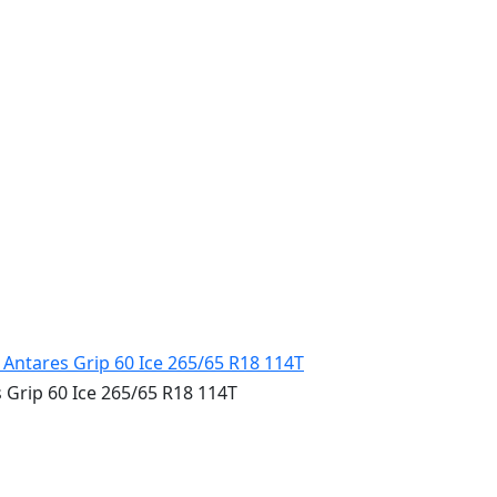
ip 60 Ice 265/65 R18 114T