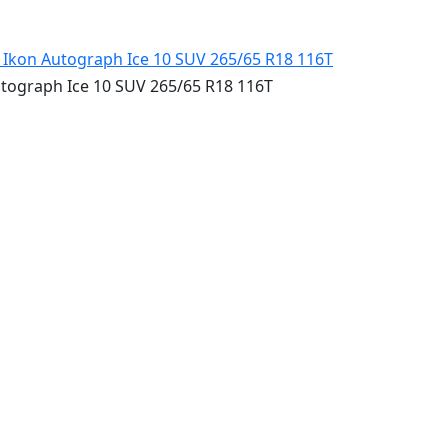
graph Ice 10 SUV 265/65 R18 116T