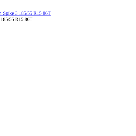
185/55 R15 86T