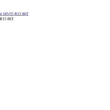
 R15 86T