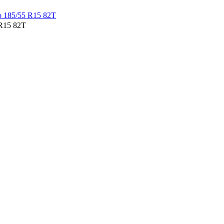
 R15 82T