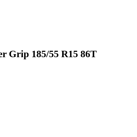
 Grip 185/55 R15 86T