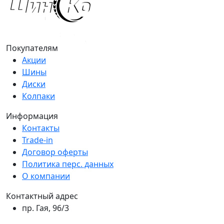
Покупателям
Акции
Шины
Диски
Колпаки
Информация
Контакты
Trade-in
Договор оферты
Политика перс. данных
О компании
Контактный адрес
пр. Гая, 96/3