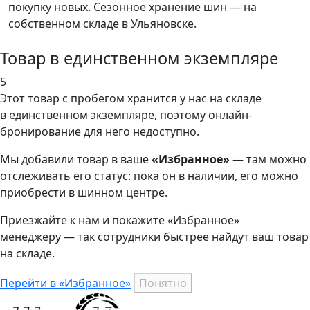
покупку новых. Сезонное хранение шин — на
собственном складе в Ульяновске.
Товар в единственном экземпляре
5
Этот товар
с пробегом хранится у нас на складе
в единственном экземпляре, поэтому онлайн-
бронирование для него недоступно.
Мы добавили
товар
в ваше
«Избранное»
— там можно
отслеживать его статус: пока он в наличии, его можно
приобрести в шинном центре.
Приезжайте к нам и покажите «Избранное»
менеджеру — так сотрудники быстрее найдут ваш
товар
на складе.
Перейти в «Избранное»
Понятно