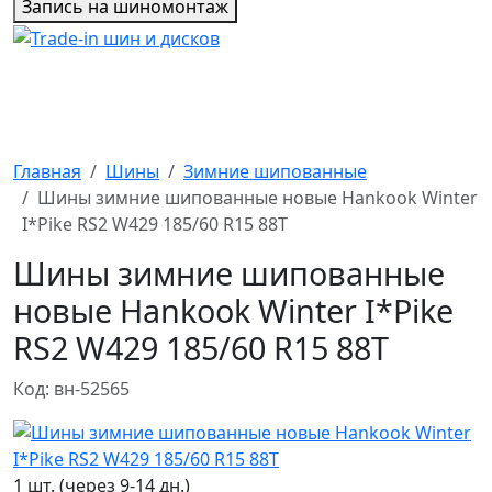
Запись на шиномонтаж
Главная
Шины
Зимние шипованные
Шины зимние шипованные новые Hankook Winter
I*Pike RS2 W429 185/60 R15 88T
Шины зимние шипованные
новые Hankook Winter I*Pike
RS2 W429 185/60 R15 88T
Код: вн-52565
1 шт. (через 9-14 дн.)