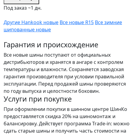
Под заказ ~1 дн.
Другие Hankook новые
Все новые R15
Все зимние
шипованные новые
Гарантия и происхождение
Все новые шины поступают от официальных
дистрибьюторов и хранятся в ангаре с контролем
температуры и влажности. Сохраняется заводская
гарантия производителя при условии правильной
эксплуатации. Перед продажей шины проверяются
по году выпуска и целостности боковин.
Услуги при покупке
При оформлении покупки в шинном центре ШинКо
предоставляется скидка 20% на шиномонтаж и
балансировку. Действует программа Trade-in: можно
сдать старые шины и получить часть стоимости на