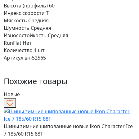
Высота (профиль)
60
Индекс скорости
T
Мягкость
Средняя
Шумность
Средняя
Износостойкость
Средняя
RunFlat
Нет
Количество
1 шт.
Артикул
вн-52565
Похожие товары
Новые
Шины зимние шипованные новые Ikon Character Ice
7 185/60 R15 88T