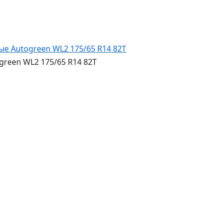
een WL2 175/65 R14 82T