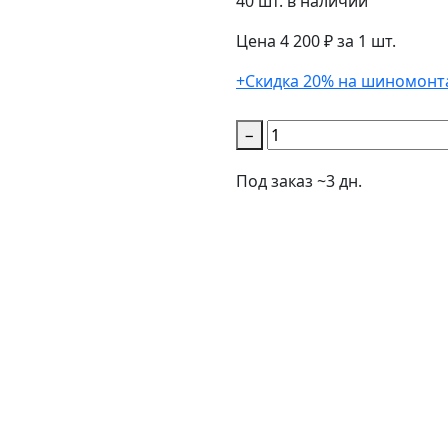
40 шт. в наличии
Цена 4 200 ₽ за 1 шт.
+Скидка 20% на шиномонт
−
Под заказ ~3 дн.