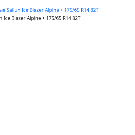
e Blazer Alpine + 175/65 R14 82T