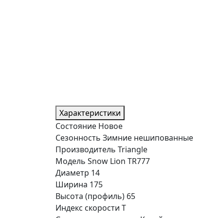
Характеристики
Состояние
Новое
Сезонность
Зимние нешипованные
Производитель
Triangle
Модель
Snow Lion TR777
Диаметр
14
Ширина
175
Высота (профиль)
65
Индекс скорости
T