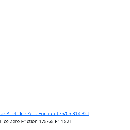
ce Zero Friction 175/65 R14 82T