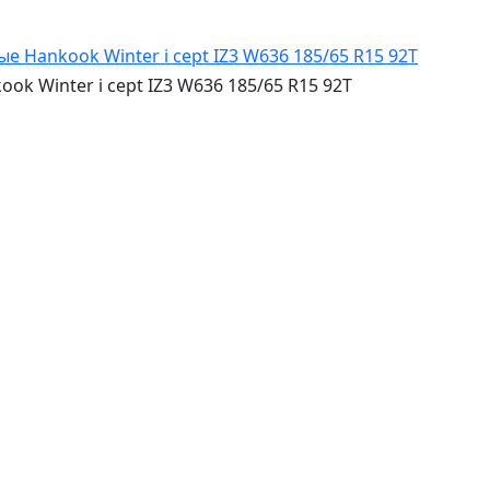
 Winter i cept IZ3 W636 185/65 R15 92T