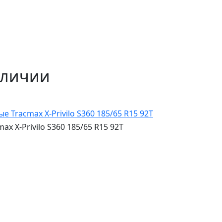
аличии
 X-Privilo S360 185/65 R15 92T