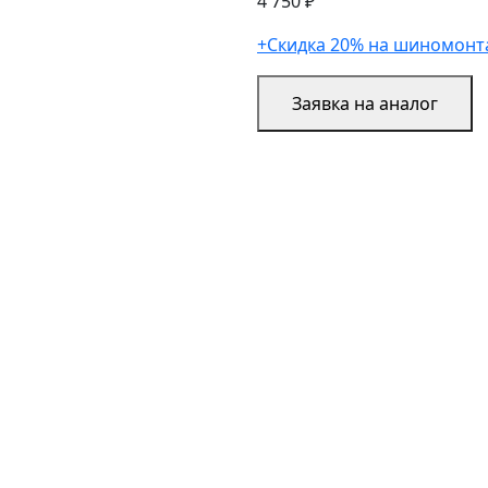
4 750 ₽
+Скидка 20% на шиномонт
Заявка на аналог