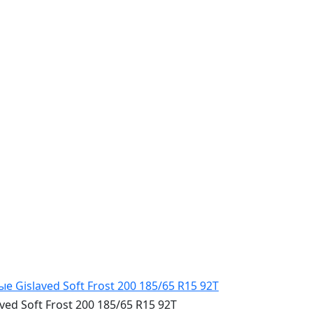
 Soft Frost 200 185/65 R15 92T