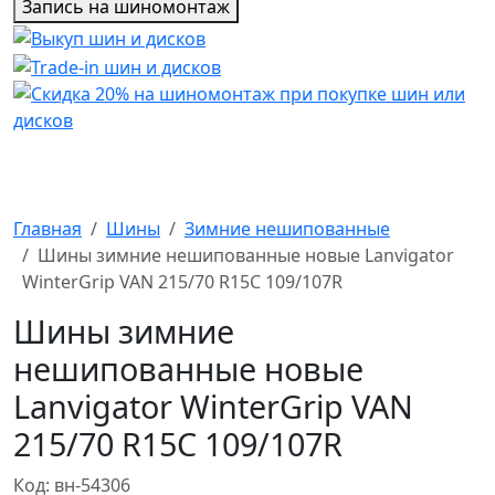
Запись на шиномонтаж
Главная
Шины
Зимние нешипованные
Шины зимние нешипованные новые Lanvigator
WinterGrip VAN 215/70 R15C 109/107R
Шины зимние
нешипованные новые
Lanvigator WinterGrip VAN
215/70 R15C 109/107R
Код: вн-54306