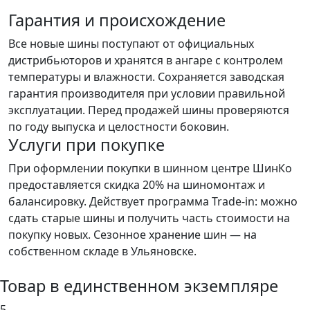
Гарантия и происхождение
Все новые шины поступают от официальных
дистрибьюторов и хранятся в ангаре с контролем
температуры и влажности. Сохраняется заводская
гарантия производителя при условии правильной
эксплуатации. Перед продажей шины проверяются
по году выпуска и целостности боковин.
Услуги при покупке
При оформлении покупки в шинном центре ШинКо
предоставляется скидка 20% на шиномонтаж и
балансировку. Действует программа Trade-in: можно
сдать старые шины и получить часть стоимости на
покупку новых. Сезонное хранение шин — на
собственном складе в Ульяновске.
Товар в единственном экземпляре
5