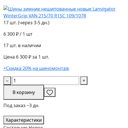
17 шт. (через 3-5 дн.)
6 300 ₽
/ 1 шт
17 шт. в наличии
Цена 6 300 ₽ за 1 шт.
+Скидка 20% на шиномонтаж
−
+
В корзину
Под заказ ~3 дн.
Характеристики
Состояние
Новое