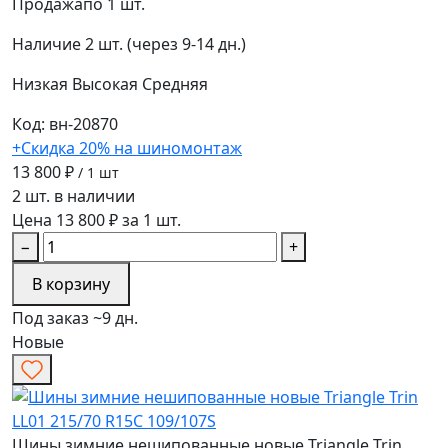
Продажа
по 1 шт.
Наличие
2 шт. (через 9-14 дн.)
Низкая
Высокая
Средняя
Код: вн-20870
+Скидка 20% на шиномонтаж
13 800 ₽
/ 1 шт
2 шт. в наличии
Цена 13 800 ₽ за 1 шт.
−
+
В корзину
Под заказ ~9 дн.
Новые
Шины зимние нешипованные новые Triangle Trin