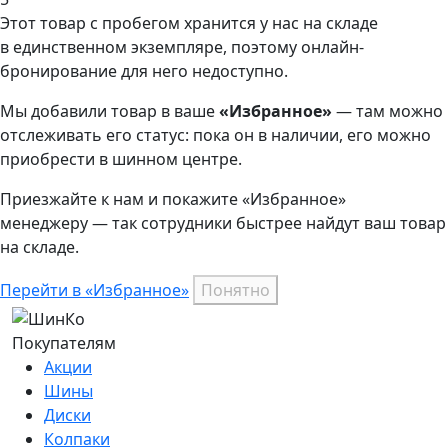
Этот товар
с пробегом хранится у нас на складе
в единственном экземпляре, поэтому онлайн-
бронирование для него недоступно.
Мы добавили
товар
в ваше
«Избранное»
— там можно
отслеживать его статус: пока он в наличии, его можно
приобрести в шинном центре.
Приезжайте к нам и покажите «Избранное»
менеджеру — так сотрудники быстрее найдут ваш
товар
на складе.
Перейти в «Избранное»
Понятно
Покупателям
Акции
Шины
Диски
Колпаки