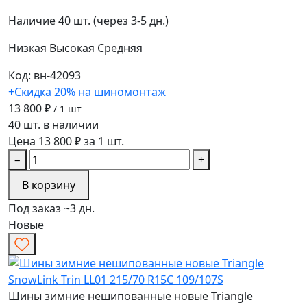
Наличие
40 шт. (через 3-5 дн.)
Низкая
Высокая
Средняя
Код: вн-42093
+Скидка 20% на шиномонтаж
13 800 ₽
/ 1 шт
40 шт. в наличии
Цена 13 800 ₽ за 1 шт.
−
+
В корзину
Под заказ ~3 дн.
Новые
Шины зимние нешипованные новые Triangle