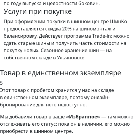
по году выпуска и целостности боковин.
Услуги при покупке
При оформлении покупки в шинном центре ШинКо
предоставляется скидка 20% на шиномонтаж и
балансировку. Действует программа Trade-in: можно
сдать старые шины и получить часть стоимости на
покупку новых. Сезонное хранение шин — на
собственном складе в Ульяновске.
Товар в единственном экземпляре
5
Этот товар
с пробегом хранится у нас на складе
в единственном экземпляре, поэтому онлайн-
бронирование для него недоступно.
Мы добавили
товар
в ваше
«Избранное»
— там можно
отслеживать его статус: пока он в наличии, его можно
приобрести в шинном центре.