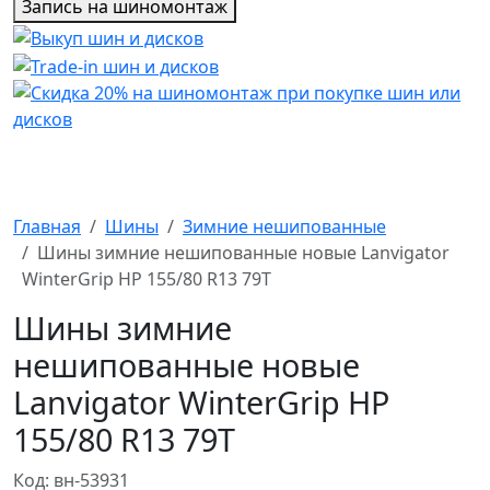
Запись на шиномонтаж
Главная
Шины
Зимние нешипованные
Шины зимние нешипованные новые Lanvigator
WinterGrip HP 155/80 R13 79T
Шины зимние
нешипованные новые
Lanvigator WinterGrip HP
155/80 R13 79T
Код: вн-53931