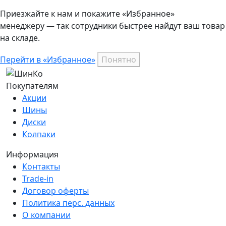
Приезжайте к нам и покажите «Избранное»
менеджеру — так сотрудники быстрее найдут ваш
товар
на складе.
Перейти в «Избранное»
Понятно
Покупателям
Акции
Шины
Диски
Колпаки
Информация
Контакты
Trade-in
Договор оферты
Политика перс. данных
О компании