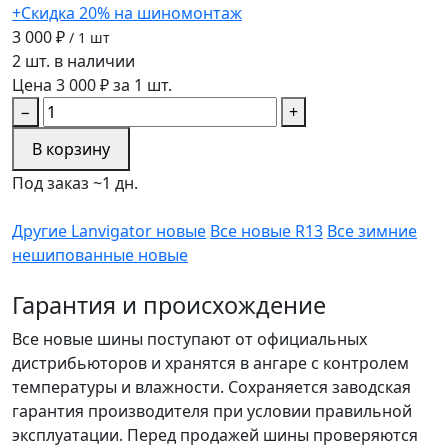
+Скидка 20% на шиномонтаж
3 000 ₽
/ 1 шт
2 шт. в наличии
Цена 3 000 ₽ за 1 шт.
−
+
В корзину
Под заказ ~1 дн.
Другие Lanvigator новые
Все новые R13
Все зимние
нешипованные новые
Гарантия и происхождение
Все новые шины поступают от официальных
дистрибьюторов и хранятся в ангаре с контролем
температуры и влажности. Сохраняется заводская
гарантия производителя при условии правильной
эксплуатации. Перед продажей шины проверяются