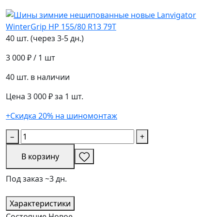
40 шт. (через 3-5 дн.)
3 000 ₽
/ 1 шт
40 шт. в наличии
Цена 3 000 ₽ за 1 шт.
+Скидка 20% на шиномонтаж
−
+
В корзину
Под заказ ~3 дн.
Характеристики
Состояние
Новое