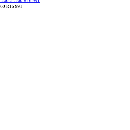
/60 R16 99T