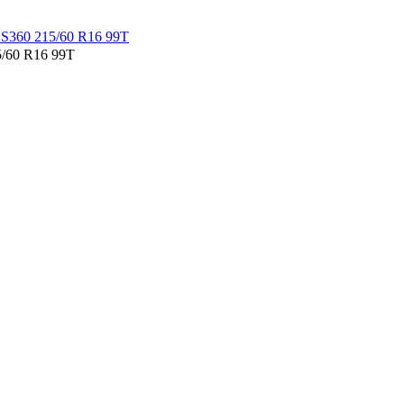
/60 R16 99T