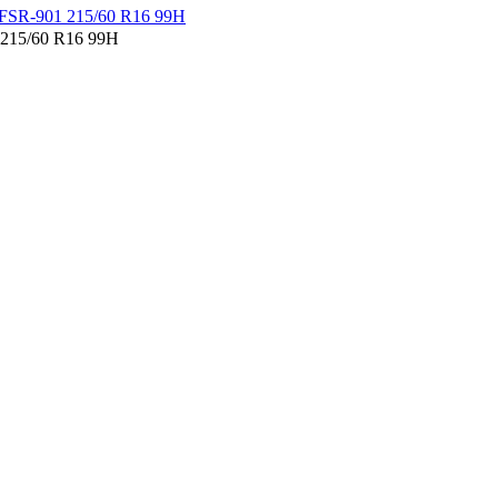
215/60 R16 99H