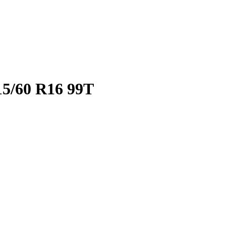
5/60 R16 99T